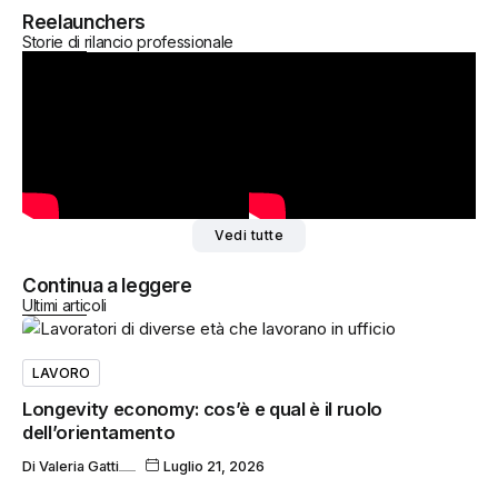
Reelaunchers
Storie di rilancio professionale
Vedi tutte
Continua a leggere
Ultimi articoli
LAVORO
Longevity economy: cos’è e qual è il ruolo
dell’orientamento
Di
Valeria Gatti
Luglio 21, 2026