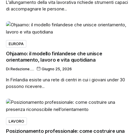
L’allungamento della vita lavorativa richiede strumenti capaci
di accompagnare le persone...
EUROPA
Ohjaamo: il modello finlandese che unisce
orientamento, lavoro e vita quotidiana
Di
Redazione
Giugno 25, 2026
In Finlandia esiste una rete di centri in cui i giovani under 30
possono ricevere...
LAVORO
Posizionamento professionale: come costruire una