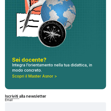
Sei docente?
Integra l’orientamento nella tua didattica, in
modo concreto.
Scopri il Master Asnor >
Iscriviti alla newsletter
Email