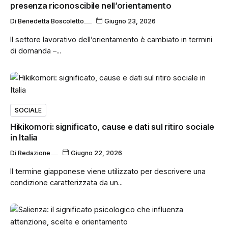
presenza riconoscibile nell’orientamento
Di
Benedetta Boscoletto
Giugno 23, 2026
Il settore lavorativo dell’orientamento è cambiato in termini
di domanda –...
SOCIALE
Hikikomori: significato, cause e dati sul ritiro sociale
in Italia
Di
Redazione
Giugno 22, 2026
Il termine giapponese viene utilizzato per descrivere una
condizione caratterizzata da un...