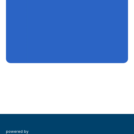
powered by