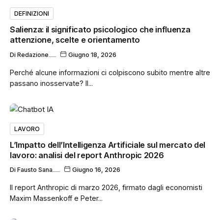
DEFINIZIONI
Salienza: il significato psicologico che influenza
attenzione, scelte e orientamento
Di
Redazione
Giugno 18, 2026
Perché alcune informazioni ci colpiscono subito mentre altre
passano inosservate? Il...
LAVORO
L’Impatto dell’Intelligenza Artificiale sul mercato del
lavoro: analisi del report Anthropic 2026
Di
Fausto Sana
Giugno 16, 2026
Il report Anthropic di marzo 2026, firmato dagli economisti
Maxim Massenkoff e Peter...