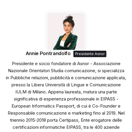
Annie Pontrandolfo
Presidente Asnor
Presidente e socio fondatore di Asnor - Associazione
Nazionale Orientatori Studia comunicazione, si specializza
in Pubbliche relazioni, pubblicità e comunicazione applicata,
presso la Libera Università di Lingue e Comunicazione
IULM di Milano. Appena laureata, matura una parte
significativa di esperienza professionale in EIPASS -
European Informatics Passport, di cui è Co-Founder e
Responsabile comunicazione e marketing fino al 2019. Nel
triennio 2015-2018 porta Certipass, Ente erogatore delle
certificazioni informatiche EIPASS, tra le 400 aziende