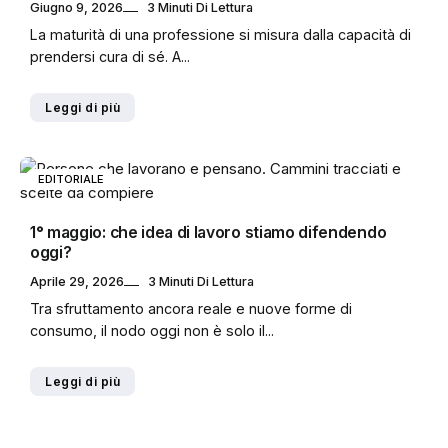
Giugno 9, 2026
3 Minuti Di Lettura
La maturità di una professione si misura dalla capacità di
prendersi cura di sé. A...
Leggi di più
EDITORIALE
1° maggio: che idea di lavoro stiamo difendendo
oggi?
Aprile 29, 2026
3 Minuti Di Lettura
Tra sfruttamento ancora reale e nuove forme di
consumo, il nodo oggi non è solo il...
Leggi di più