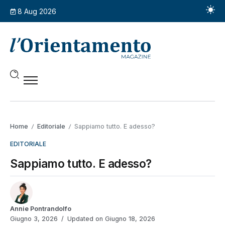
8 Aug 2026
Home
Editoriale
Sappiamo tutto. E adesso?
/
/
EDITORIALE
Sappiamo tutto. E adesso?
Annie Pontrandolfo
Giugno 3, 2026
Updated on Giugno 18, 2026