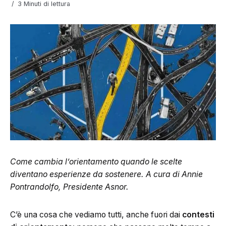
3 Minuti di lettura
Come cambia l’orientamento quando le scelte
diventano esperienze da sostenere. A cura di Annie
Pontrandolfo, Presidente Asnor.
C’è una cosa che vediamo tutti, anche fuori dai
contesti