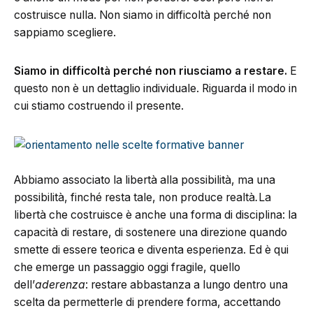
costruisce nulla. Non siamo in difficoltà perché non
sappiamo scegliere.
Siamo in difficoltà perché non riusciamo a restare.
E
questo non è un dettaglio individuale. Riguarda il modo in
cui stiamo costruendo il presente.
Abbiamo associato la libertà alla possibilità, ma una
possibilità, finché resta tale, non produce realtà
.
La
libertà che costruisce è anche una forma di disciplina: la
capacità di restare, di sostenere una direzione quando
smette di essere teorica e diventa esperienza. Ed è qui
che emerge un passaggio oggi fragile, quello
dell’
aderenza
: restare abbastanza a lungo dentro una
scelta da permetterle di prendere forma, accettando