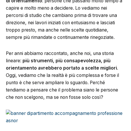
di orientamento
: persone che passano molto tempo a
capire e molto meno a decidere. Lo vediamo nei
percorsi di studio che cambiano prima di trovare una
direzione, nei lavori iniziati con entusiasmo e lasciati
troppo presto, ma anche nelle scelte quotidiane,
sempre più rimandate o continuamente rinegoziate.
Per anni abbiamo raccontato, anche noi, una storia
lineare:
più strumenti, più consapevolezza, più
orientamento avrebbero portato a scelte migliori
.
Oggi, vediamo che la realtà è più complessa e forse il
punto è che serve ampliare lo sguardo. Perché
tendiamo a pensare che il problema siano le persone
che non scelgono, ma se non fosse solo così?