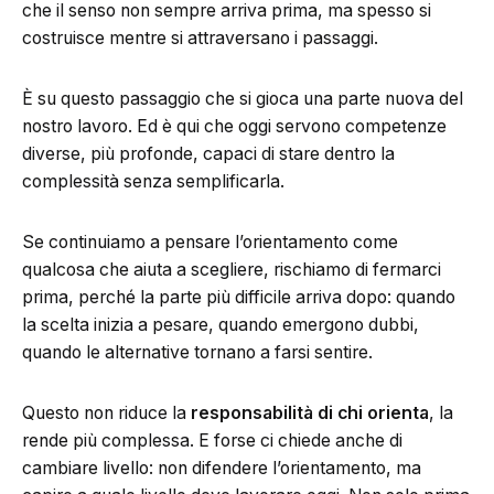
che il senso non sempre arriva prima, ma spesso si
costruisce mentre si attraversano i passaggi.
È su questo passaggio che si gioca una parte nuova del
nostro lavoro. Ed è qui che oggi servono competenze
diverse, più profonde, capaci di stare dentro la
complessità senza semplificarla.
Se continuiamo a pensare l’orientamento come
qualcosa che aiuta a scegliere, rischiamo di fermarci
prima, perché la parte più difficile arriva dopo: quando
la scelta inizia a pesare, quando emergono dubbi,
quando le alternative tornano a farsi sentire.
Questo non riduce la
responsabilità di chi orienta
, la
rende più complessa. E forse ci chiede anche di
cambiare livello: non difendere l’orientamento, ma