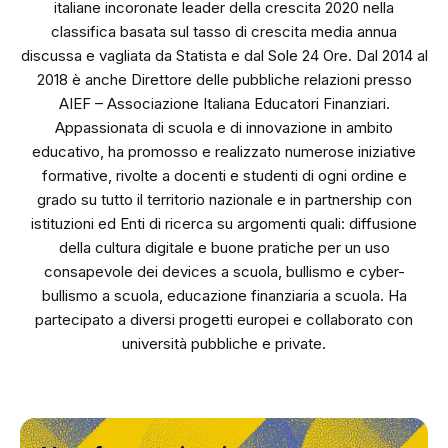
italiane incoronate leader della crescita 2020 nella
classifica basata sul tasso di crescita media annua
discussa e vagliata da Statista e dal Sole 24 Ore. Dal 2014 al
2018 è anche Direttore delle pubbliche relazioni presso
AIEF – Associazione Italiana Educatori Finanziari.
Appassionata di scuola e di innovazione in ambito
educativo, ha promosso e realizzato numerose iniziative
formative, rivolte a docenti e studenti di ogni ordine e
grado su tutto il territorio nazionale e in partnership con
istituzioni ed Enti di ricerca su argomenti quali: diffusione
della cultura digitale e buone pratiche per un uso
consapevole dei devices a scuola, bullismo e cyber-
bullismo a scuola, educazione finanziaria a scuola. Ha
partecipato a diversi progetti europei e collaborato con
università pubbliche e private.