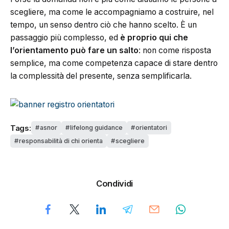
scegliere, ma come le accompagniamo a costruire, nel
tempo, un senso dentro ciò che hanno scelto. È un
passaggio più complesso, ed
è proprio qui che
l’orientamento può fare un salto
: non come risposta
semplice, ma come competenza capace di stare dentro
la complessità del presente, senza semplificarla.
Tags:
asnor
lifelong guidance
orientatori
responsabilità di chi orienta
scegliere
Condividi