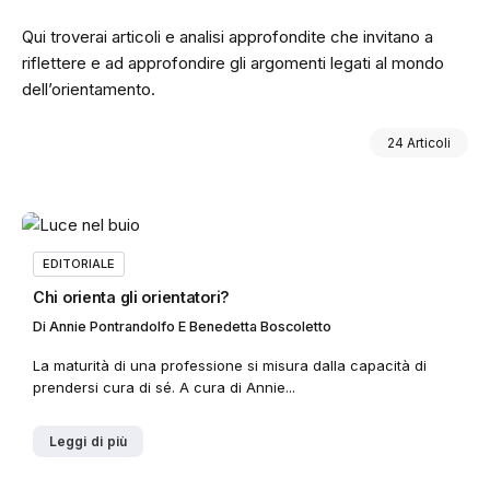
Qui troverai articoli e analisi approfondite che invitano a
riflettere e ad approfondire gli argomenti legati al mondo
dell’orientamento.
24 Articoli
EDITORIALE
Chi orienta gli orientatori?
Di
Annie Pontrandolfo E Benedetta Boscoletto
La maturità di una professione si misura dalla capacità di
prendersi cura di sé. A cura di Annie...
Leggi di più