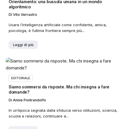
Orientamento: una bussola umana in un mondo
algoritmico
Di
Vito Verrastro
Usare l’intelligenza artificiale come confidente, amica,
psicologa, è l’ultima frontiera sempre più...
Leggi di più
EDITORIALE
Siamo sommersi da risposte. Ma chi insegna a fare
domande?
Di
Annie Pontrandolfo
In un’epoca segnata dalla sfiducia verso istituzioni, scienza,
scuola e relazioni, continuare a...