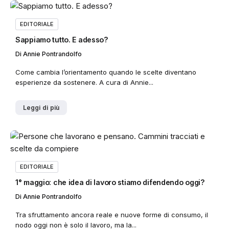
EDITORIALE
Sappiamo tutto. E adesso?
Di
Annie Pontrandolfo
Come cambia l’orientamento quando le scelte diventano
esperienze da sostenere. A cura di Annie...
Leggi di più
EDITORIALE
1° maggio: che idea di lavoro stiamo difendendo oggi?
Di
Annie Pontrandolfo
Tra sfruttamento ancora reale e nuove forme di consumo, il
nodo oggi non è solo il lavoro, ma la...