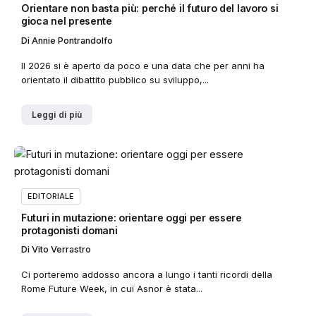
Orientare non basta più: perché il futuro del lavoro si
gioca nel presente
Di
Annie Pontrandolfo
Il 2026 si è aperto da poco e una data che per anni ha
orientato il dibattito pubblico su sviluppo,...
Leggi di più
EDITORIALE
Futuri in mutazione: orientare oggi per essere
protagonisti domani
Di
Vito Verrastro
Ci porteremo addosso ancora a lungo i tanti ricordi della
Rome Future Week, in cui Asnor è stata...