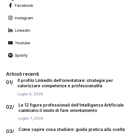
Facebook
Instagram
Linkedin
Youtube
Spotify
Articoli recenti
Il profilo LinkedIn dell’orientatore: strategie per
valorizzare competenze e professionalità
Luglio 9, 2026
Le 12 figure professionali dell’Intelligenza Artificiale
cambiano il modo di fare orientamento
Luglio 7, 2026
Come capire cosa studiare: guida pratica alla scelta