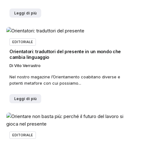
Leggi di più
EDITORIALE
Orientatori: traduttori del presente in un mondo che
cambia linguaggio
Di
Vito Verrastro
Nel nostro magazine l’Orientamento coabitano diverse e
potenti metafore con cui possiamo...
Leggi di più
EDITORIALE