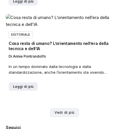
Leggi di più
EDITORIALE
Cosa resta di umano? L’orientamento nell’era della
tecnica e dell’IA
Di
Annie Pontrandolfo
In un tempo dominato dalla tecnologia e dalla
standardizzazione, anche l’orientamento sta vivendo...
Leggi di più
Vedi di più
Seguici