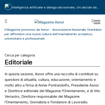
Intelligenza artificiale e delega decisionale, chi decide davvero?
Il Magazine promosso da Asnor - Associazione Nazionale Orientatori
per diffondere una nuova cultura dell'orientamento scolastico,
universitario e professionale
Cerca per categoria
Editoriale
In questa sezione, Asnor offre una raccolta di contributi su
questioni di attualità, cultura, educazione, orientamento e
molto altro a firma di Annie Pontrandolfo, Presidente Asnor
e Direttrice editoriale del Magazine l’Orientamento, e di Vito
Verrastro, Direttore responsabile del Magazine
l’Orientamento, Giornalista e Fondatore di Lavoradio.