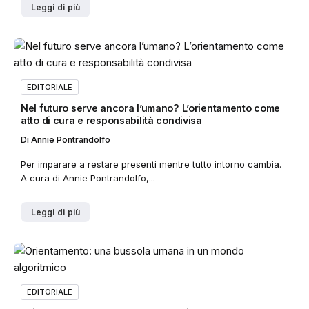
Leggi di più
EDITORIALE
Nel futuro serve ancora l’umano? L’orientamento come
atto di cura e responsabilità condivisa
Di
Annie Pontrandolfo
Per imparare a restare presenti mentre tutto intorno cambia.
A cura di Annie Pontrandolfo,...
Leggi di più
EDITORIALE