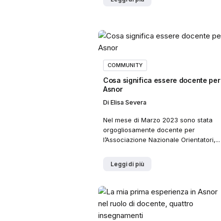
COMMUNITY
Cosa significa essere docente per
Asnor
Di
Elisa Severa
Nel mese di Marzo 2023 sono stata
orgogliosamente docente per
l’Associazione Nazionale Orientatori,...
Leggi di più