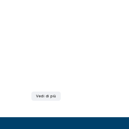
Vedi di più