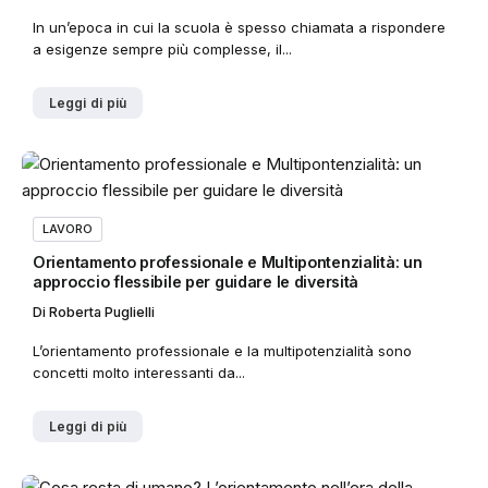
In un’epoca in cui la scuola è spesso chiamata a rispondere
a esigenze sempre più complesse, il...
Leggi di più
LAVORO
Orientamento professionale e Multipontenzialità: un
approccio flessibile per guidare le diversità
Di
Roberta Puglielli
L’orientamento professionale e la multipotenzialità sono
concetti molto interessanti da...
Leggi di più