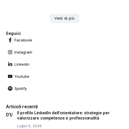
Vedi di più
Seguici
Facebook
Instagram
Linkedin
Youtube
Spotify
Articoli recenti
Il profilo LinkedIn dell’orientatore: strategie per
valorizzare competenze e professionalità
Luglio 9, 2026