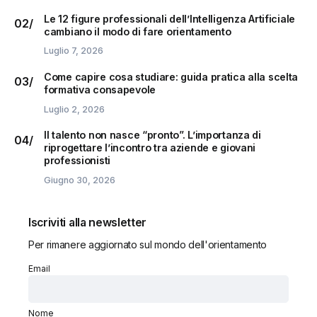
Le 12 figure professionali dell’Intelligenza Artificiale
cambiano il modo di fare orientamento
Luglio 7, 2026
Come capire cosa studiare: guida pratica alla scelta
formativa consapevole
Luglio 2, 2026
Il talento non nasce “pronto”. L’importanza di
riprogettare l’incontro tra aziende e giovani
professionisti
Giugno 30, 2026
Iscriviti alla newsletter
Per rimanere aggiornato sul mondo dell'orientamento
Email
Nome