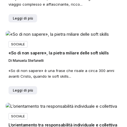
viaggio complesso e affascinante, ricco...
Leggi di più
SOCIALE
«So di non sapere», la pietra miliare delle soft skills
Di
Manuela Stefanelli
«So di non sapere» è una frase che risale a circa 300 anni
avanti Cristo, quando le soft skills...
Leggi di più
SOCIALE
L’orientamento tra responsabilità individuale e collettiva