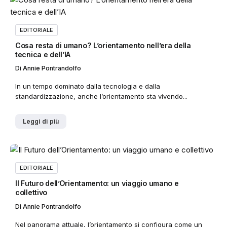
EDITORIALE
Cosa resta di umano? L’orientamento nell’era della
tecnica e dell’IA
Di
Annie Pontrandolfo
In un tempo dominato dalla tecnologia e dalla
standardizzazione, anche l’orientamento sta vivendo...
Leggi di più
EDITORIALE
Il Futuro dell’Orientamento: un viaggio umano e
collettivo
Di
Annie Pontrandolfo
Nel panorama attuale, l’orientamento si configura come un