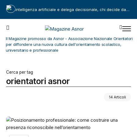
Intelligenza artificiale e delega decisionale, chi decide davvero?
Il Magazine promosso da Asnor - Associazione Nazionale Orientatori
per diffondere una nuova cultura dell'orientamento scolastico,
universitario e professionale
Cerca per tag
orientatori asnor
14 Articoli