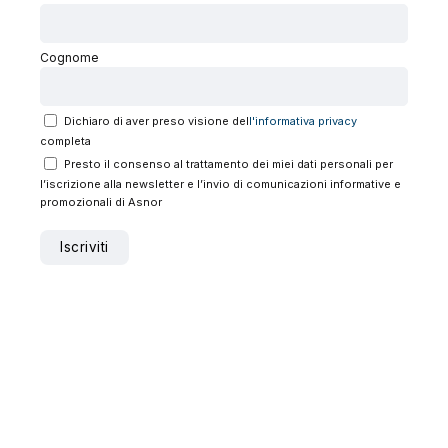
Cognome
Dichiaro di aver preso visione del
l'informativa privacy
completa
Presto il consenso al trattamento dei miei dati personali per
l’iscrizione alla newsletter e l’invio di comunicazioni informative e
promozionali di Asnor