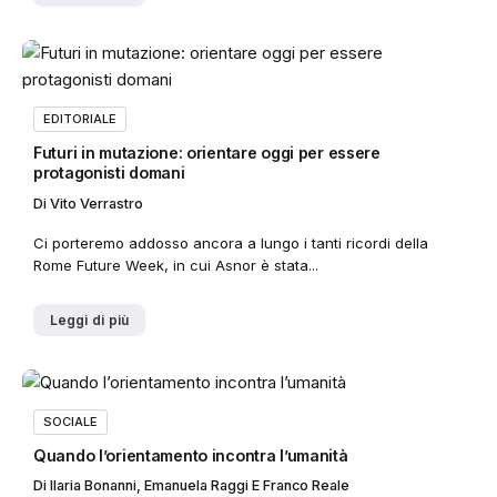
EDITORIALE
Futuri in mutazione: orientare oggi per essere
protagonisti domani
Di
Vito Verrastro
Ci porteremo addosso ancora a lungo i tanti ricordi della
Rome Future Week, in cui Asnor è stata...
Leggi di più
SOCIALE
Quando l’orientamento incontra l’umanità
Di
Ilaria Bonanni, Emanuela Raggi E Franco Reale