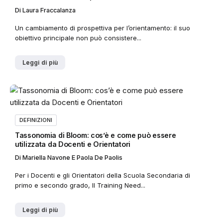
Di
Laura Fraccalanza
Un cambiamento di prospettiva per l’orientamento: il suo
obiettivo principale non può consistere...
Leggi di più
DEFINIZIONI
Tassonomia di Bloom: cos’è e come può essere
utilizzata da Docenti e Orientatori
Di
Mariella Navone E Paola De Paolis
Per i Docenti e gli Orientatori della Scuola Secondaria di
primo e secondo grado, Il Training Need...
Leggi di più