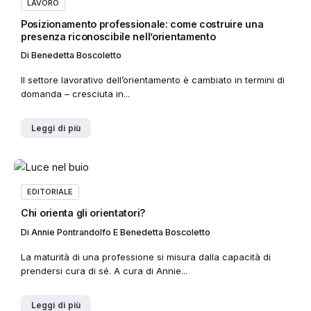
LAVORO
Posizionamento professionale: come costruire una
presenza riconoscibile nell’orientamento
Di
Benedetta Boscoletto
Il settore lavorativo dell’orientamento è cambiato in termini di
domanda – cresciuta in...
Leggi di più
EDITORIALE
Chi orienta gli orientatori?
Di
Annie Pontrandolfo E Benedetta Boscoletto
La maturità di una professione si misura dalla capacità di
prendersi cura di sé. A cura di Annie...
Leggi di più