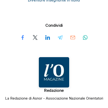
Diventare insegnante in Italia
Condividi
Redazione
La Redazione di Asnor - Associazione Nazionale Orientatori