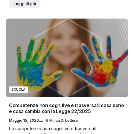
Leggi di più
SCUOLA
Competenze non cognitive e trasversali: cosa sono
e cosa cambia con la Legge 22/2025
Maggio 15, 2026
6 Minuti Di Lettura
Le competenze non cognitive e trasversali