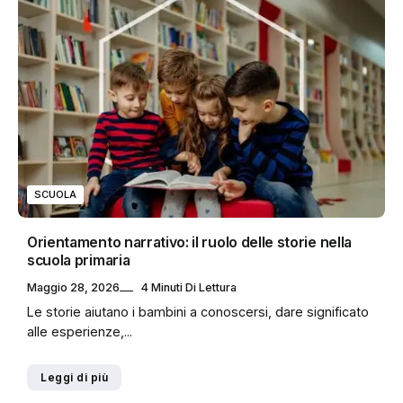
SCUOLA
Orientamento narrativo: il ruolo delle storie nella
scuola primaria
Maggio 28, 2026
4 Minuti Di Lettura
Le storie aiutano i bambini a conoscersi, dare significato
alle esperienze,...
Leggi di più