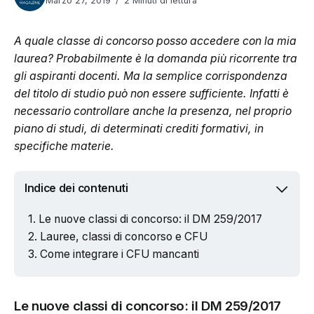
Marzo 27, 2019
2 Minuti di lettura
A quale classe di concorso posso accedere con la mia
laurea? Probabilmente è la domanda più ricorrente tra
gli aspiranti docenti. Ma la semplice corrispondenza
del titolo di studio può non essere sufficiente. Infatti è
necessario controllare anche la presenza, nel proprio
piano di studi, di determinati crediti formativi, in
specifiche materie.
Indice dei contenuti
Le nuove classi di concorso: il DM 259/2017
Lauree, classi di concorso e CFU
Come integrare i CFU mancanti
Le nuove classi di concorso: il DM 259/2017