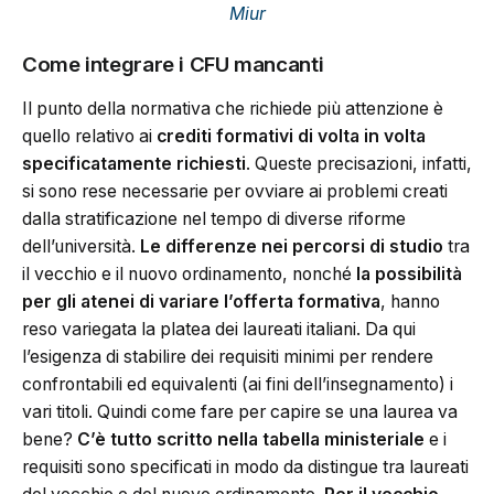
Miur
Come integrare i CFU mancanti
Il punto della normativa che richiede più attenzione è
quello relativo ai
crediti formativi di volta in volta
specificatamente richiesti
. Queste precisazioni, infatti,
si sono rese necessarie per ovviare ai problemi creati
dalla stratificazione nel tempo di diverse riforme
dell’università.
Le differenze nei percorsi di studio
tra
il vecchio e il nuovo ordinamento, nonché
la possibilità
per gli atenei di variare l’offerta formativa
, hanno
reso variegata la platea dei laureati italiani. Da qui
l’esigenza di stabilire dei requisiti minimi per rendere
confrontabili ed equivalenti (ai fini dell’insegnamento) i
vari titoli. Quindi come fare per capire se una laurea va
bene?
C’è tutto scritto nella tabella ministeriale
e i
requisiti sono specificati in modo da distingue tra laureati