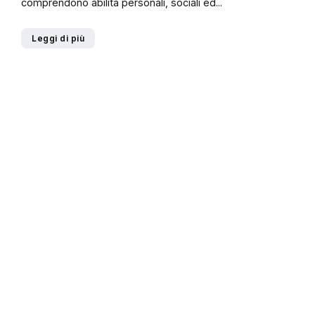
comprendono abilità personali, sociali ed...
Leggi di più