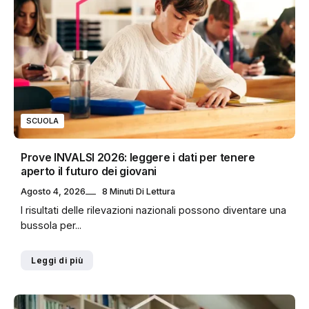
SCUOLA
Prove INVALSI 2026: leggere i dati per tenere
aperto il futuro dei giovani
Agosto 4, 2026
8 Minuti Di Lettura
I risultati delle rilevazioni nazionali possono diventare una
bussola per...
Leggi di più