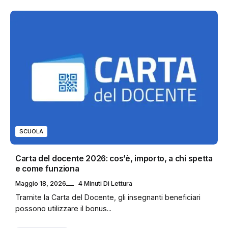
SCUOLA
Carta del docente 2026: cos’è, importo, a chi spetta
e come funziona
Maggio 18, 2026
4 Minuti Di Lettura
Tramite la Carta del Docente, gli insegnanti beneficiari
possono utilizzare il bonus...