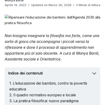
Monya Bardi
Aprile 14, 2022
Updated on Marzo 26, 2026
3 Minuti di lettura
Non bisogna insegnare la filosofia ma farla, come una
sorta di gioco che accompagna i piccoli verso la
riflessione e dove il processo di apprendimento non
appartiene più al solo docente. A cura di Monya Bardi,
Assistente sociale e Orientatrice.
Indice dei contenuti
L’educazione dei bambini, contro la povertà
educativa
Il quadro normativo europeo e locale
La pratica filosofica: nuovo paradigma