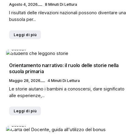
Agosto 4, 2026
8 Minuti Di Lettura
I risultati delle rilevazioni nazionali possono diventare una
bussola per...
Leggi di più
SCUOLA
Orientamento narrativo: il ruolo delle storie nella
scuola primaria
Maggio 28, 2026
4 Minuti Di Lettura
Le storie aiutano i bambini a conoscersi, dare significato
alle esperienze,...
Leggi di più
SCUOLA