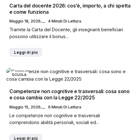
Carta del docente 2026: cos’è, importo, a chi spetta
e come funziona
Maggio 18, 2026
4 Minuti Di Lettura
Tramite la Carta del Docente, gli insegnanti beneficiari
possono utilizzare il bonus...
Leggi di più
SCUOLA
Competenze non cognitive e trasversali: cosa sono
e cosa cambia con la Legge 22/2025
Maggio 15, 2026
6 Minuti Di Lettura
Le competenze non cognitive e trasversali
comprendono abilità personali, sociali ed...
Leggi di più