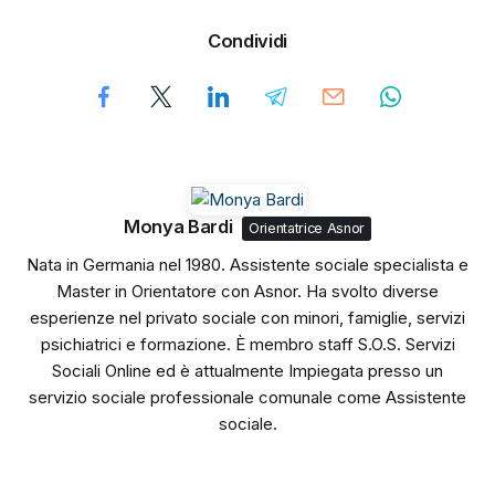
Condividi
Monya Bardi
Orientatrice Asnor
Nata in Germania nel 1980. Assistente sociale specialista e
Master in Orientatore con Asnor. Ha svolto diverse
esperienze nel privato sociale con minori, famiglie, servizi
psichiatrici e formazione. È membro staff S.O.S. Servizi
Sociali Online ed è attualmente Impiegata presso un
servizio sociale professionale comunale come Assistente
sociale.