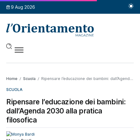
9 Aug 2026
Home
Scuola
Ripensare l’educazione dei bambini: dall’Agenda 2030 alla pratica filosofica
/
/
SCUOLA
Ripensare l’educazione dei bambini:
dall’Agenda 2030 alla pratica
filosofica