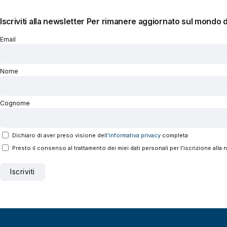
Iscriviti alla newsletter
Per rimanere aggiornato sul mondo 
Email
Nome
Cognome
Dichiaro di aver preso visione del
l'informativa privacy
completa
Presto il consenso al trattamento dei miei dati personali per l’iscrizione alla