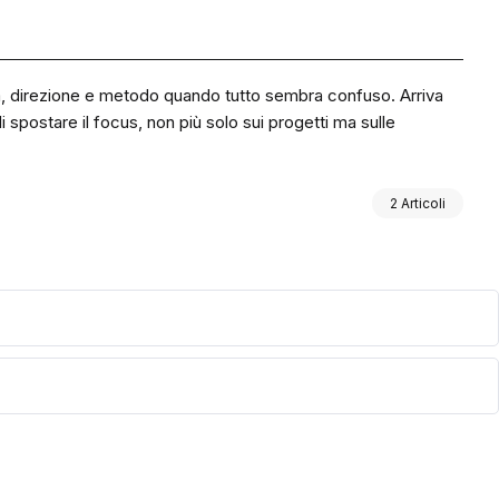
za, direzione e metodo quando tutto sembra confuso. Arriva
i spostare il focus, non più solo sui progetti ma sulle
2 Articoli