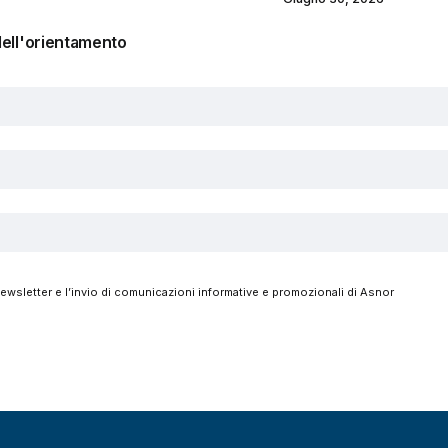
dell'orientamento
 newsletter e l’invio di comunicazioni informative e promozionali di Asnor