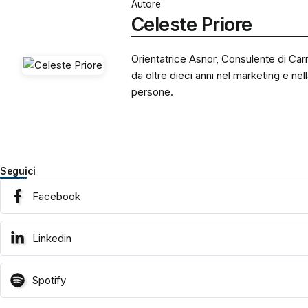
Autore
Celeste Priore
Orientatrice Asnor, Consulente di Car
da oltre dieci anni nel marketing e nel
persone.
Seguici
Facebook
Linkedin
Spotify