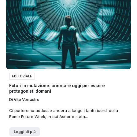
EDITORIALE
Futuri in mutazione: orientare oggi per essere
protagonisti domani
Di
Vito Verrastro
Ci porteremo addosso ancora a lungo i tanti ricordi della
Rome Future Week, in cui Asnor è stata...
Leggi di più