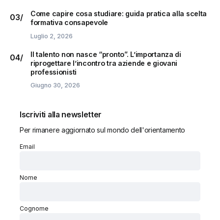
Come capire cosa studiare: guida pratica alla scelta
formativa consapevole
Luglio 2, 2026
Il talento non nasce “pronto”. L’importanza di
riprogettare l’incontro tra aziende e giovani
professionisti
Giugno 30, 2026
Iscriviti alla newsletter
Per rimanere aggiornato sul mondo dell'orientamento
Email
Nome
Cognome