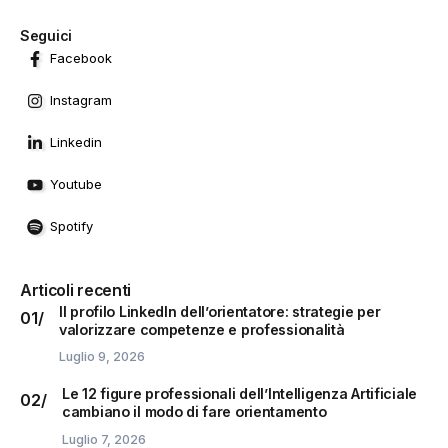
Seguici
Facebook
Instagram
Linkedin
Youtube
Spotify
Articoli recenti
Il profilo LinkedIn dell’orientatore: strategie per
valorizzare competenze e professionalità
Luglio 9, 2026
Le 12 figure professionali dell’Intelligenza Artificiale
cambiano il modo di fare orientamento
Luglio 7, 2026