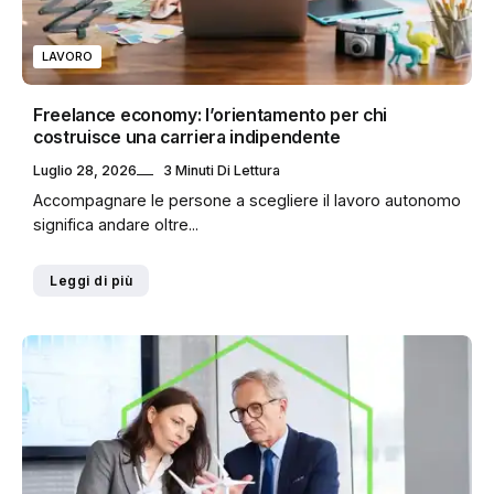
LAVORO
Freelance economy: l’orientamento per chi
costruisce una carriera indipendente
Luglio 28, 2026
3 Minuti Di Lettura
Accompagnare le persone a scegliere il lavoro autonomo
significa andare oltre...
Leggi di più