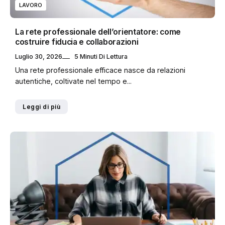
LAVORO
La rete professionale dell’orientatore: come
costruire fiducia e collaborazioni
Luglio 30, 2026
5 Minuti Di Lettura
Una rete professionale efficace nasce da relazioni
autentiche, coltivate nel tempo e...
Leggi di più