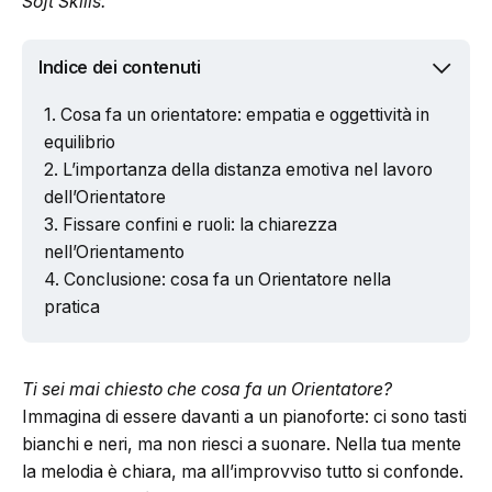
Soft Skills.
Indice dei contenuti
Cosa fa un orientatore: empatia e oggettività in
equilibrio
L’importanza della distanza emotiva nel lavoro
dell’Orientatore
Fissare confini e ruoli: la chiarezza
nell’Orientamento
Conclusione: cosa fa un Orientatore nella
pratica
Ti sei mai chiesto che cosa fa un Orientatore?
Immagina di essere davanti a un pianoforte: ci sono tasti
bianchi e neri, ma non riesci a suonare. Nella tua mente
la melodia è chiara, ma all’improvviso tutto si confonde.