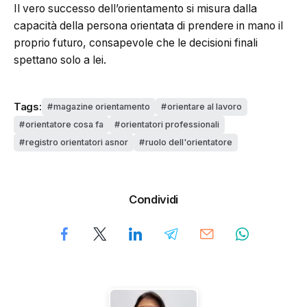
Il vero successo dell’orientamento si misura dalla
capacità della persona orientata di prendere in mano il
proprio futuro, consapevole che le decisioni finali
spettano solo a lei.
Tags:
magazine orientamento
orientare al lavoro
orientatore cosa fa
orientatori professionali
registro orientatori asnor
ruolo dell'orientatore
Condividi