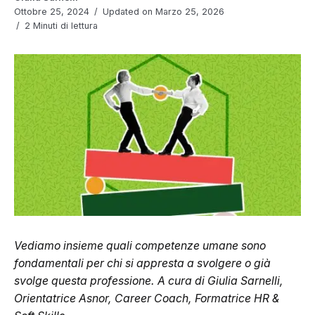
Ottobre 25, 2024
Updated on Marzo 25, 2026
2 Minuti di lettura
Vediamo insieme quali competenze umane sono
fondamentali per chi si appresta a svolgere o già
svolge questa professione. A cura di Giulia Sarnelli,
Orientatrice Asnor, Career Coach, Formatrice HR &