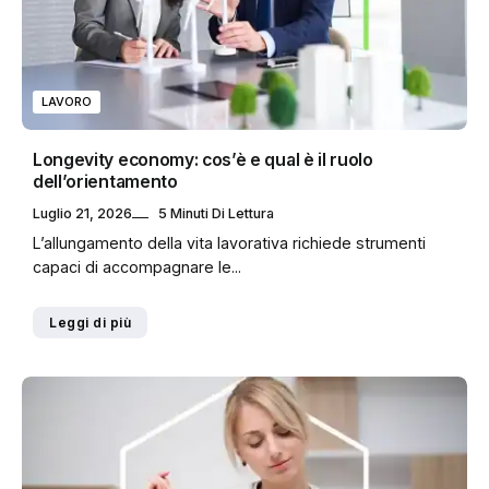
LAVORO
Longevity economy: cos’è e qual è il ruolo
dell’orientamento
Luglio 21, 2026
5 Minuti Di Lettura
L’allungamento della vita lavorativa richiede strumenti
capaci di accompagnare le...
Leggi di più