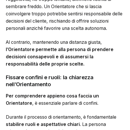
sembrare freddo. Un Orientatore che si lascia
coinvolgere troppo potrebbe sentirsi responsabile delle
decisioni del cliente, rischiando di offrire soluzioni
personali anziché favorire una scelta autonoma.
Al contrario, mantenendo una distanza giusta,
l’Orientatore permette alla persona di prendere
decisioni consapevoli e di assumersi la
responsabilità delle proprie scelte.
Fissare confini e ruoli: la chiarezza
nell’Orientamento
Per comprendere appieno cosa faccia un
Orientatore
, è essenziale parlare di confini.
Durante il processo di orientamento, è fondamentale
stabilire ruoli e aspettative chiari
. La persona