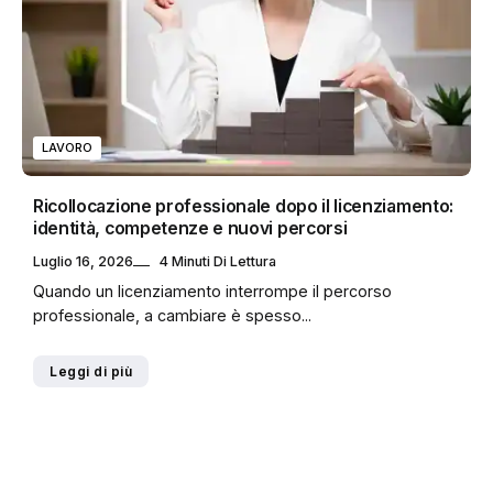
LAVORO
Ricollocazione professionale dopo il licenziamento:
identità, competenze e nuovi percorsi
Luglio 16, 2026
4 Minuti Di Lettura
Quando un licenziamento interrompe il percorso
professionale, a cambiare è spesso...
Leggi di più