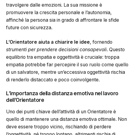
travolgere dalle emozioni. La sua missione è
promuovere la crescita personale e l’autonomia,
affinché la persona sia in grado di affrontare le sfide
future con sicurezza.
L’Orientatore aiuta a chiarire le idee
, fornendo
strumenti per prendere decisioni consapevoli
. Questo
equilibrio tra empatia e oggettività è cruciale: troppa
empatia potrebbe far percepire il suo ruolo come quello
di un salvatore, mentre un’eccessiva oggettività rischia
di renderlo distaccato e poco coinvolgente.
L’importanza della distanza emotiva nel lavoro
dell’Orientatore
Uno dei punti chiave dell’attività di un Orientatore è
quello di mantenere una distanza emotiva ottimale. Non
deve essere troppo vicino, rischiando di perdere
l’oggettività, né troppo lontano, altrimenti rischia di