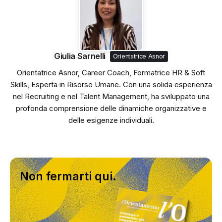
Giulia Sarnelli
Orientatrice Asnor
Orientatrice Asnor, Career Coach, Formatrice HR & Soft
Skills, Esperta in Risorse Umane. Con una solida esperienza
nel Recruiting e nel Talent Management, ha sviluppato una
profonda comprensione delle dinamiche organizzative e
delle esigenze individuali.
Non fermarti qui.