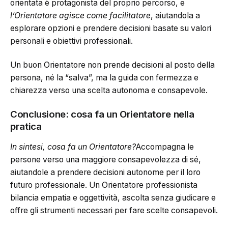
orientata è protagonista del proprio percorso, e
l’Orientatore agisce come facilitatore
, aiutandola a
esplorare opzioni e prendere decisioni basate su valori
personali e obiettivi professionali.
Un buon Orientatore non prende decisioni al posto della
persona, né la “salva”, ma la guida con fermezza e
chiarezza verso una scelta autonoma e consapevole.
Conclusione: cosa fa un Orientatore nella
pratica
In sintesi, cosa fa un Orientatore?
Accompagna le
persone verso una maggiore consapevolezza di sé,
aiutandole a prendere decisioni autonome per il loro
futuro professionale. Un Orientatore professionista
bilancia empatia e oggettività, ascolta senza giudicare e
offre gli strumenti necessari per fare scelte consapevoli.