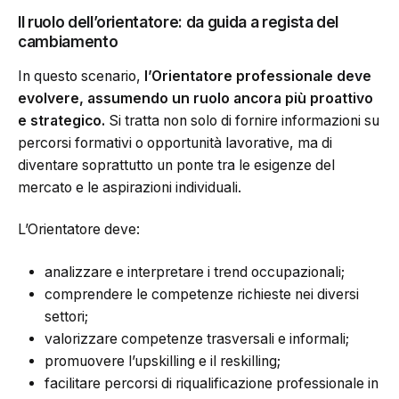
Il ruolo dell’orientatore: da guida a regista del
cambiamento
In questo scenario,
l’Orientatore professionale deve
evolvere, assumendo un ruolo ancora più proattivo
e strategico.
Si tratta non solo di fornire informazioni su
percorsi formativi o opportunità lavorative, ma di
diventare soprattutto un ponte tra le esigenze del
mercato e le aspirazioni individuali.
L’Orientatore deve:
analizzare e interpretare i trend occupazionali;
comprendere le competenze richieste nei diversi
settori;
valorizzare competenze trasversali e informali;
promuovere l’upskilling e il reskilling;
facilitare percorsi di riqualificazione professionale in