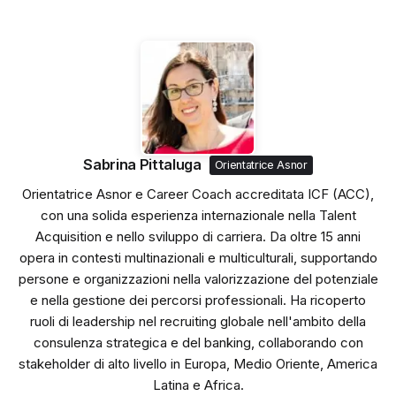
Sabrina Pittaluga
Orientatrice Asnor
Orientatrice Asnor e Career Coach accreditata ICF (ACC),
con una solida esperienza internazionale nella Talent
Acquisition e nello sviluppo di carriera. Da oltre 15 anni
opera in contesti multinazionali e multiculturali, supportando
persone e organizzazioni nella valorizzazione del potenziale
e nella gestione dei percorsi professionali. Ha ricoperto
ruoli di leadership nel recruiting globale nell'ambito della
consulenza strategica e del banking, collaborando con
stakeholder di alto livello in Europa, Medio Oriente, America
Latina e Africa.