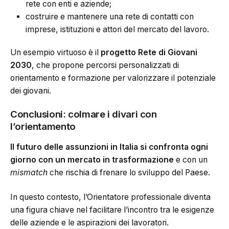
rete con enti e aziende;
costruire e mantenere una rete di contatti con
imprese, istituzioni e attori del mercato del lavoro.
Un esempio virtuoso è il
progetto Rete di Giovani
2030
, che propone percorsi personalizzati di
orientamento e formazione per valorizzare il potenziale
dei giovani.
Conclusioni: colmare i divari con
l’orientamento
Il futuro delle assunzioni in Italia si confronta ogni
giorno con un mercato in trasformazione
e con un
mismatch
che rischia di frenare lo sviluppo del Paese.
In questo contesto, l’Orientatore professionale diventa
una figura chiave nel facilitare l’incontro tra le esigenze
delle aziende e le aspirazioni dei lavoratori.