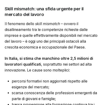
Skill mismatch: una sfida urgente per il
mercato del lavoro
Il fenomeno dello
skill mismatch
– ovvero il
disallineamento tra le competenze richieste dalle
imprese e quelle effettivamente disponibili nel mercato
del lavoro – è oggi uno dei principali ostacoli alla
crescita economica e occupazionale del Paese.
In Italia, si stima che manchino oltre 2,5 milioni di
lavoratori qualificati
, soprattutto nei settori ad alta
innovazione. Le cause sono molteplici:
percorsi formativi non aggiornati rispetto alle
esigenze del mercato;
scarsa conoscenza delle professioni emergenti da
parte di giovani e famiglie;
bassa propensione alla formazione continua tra i