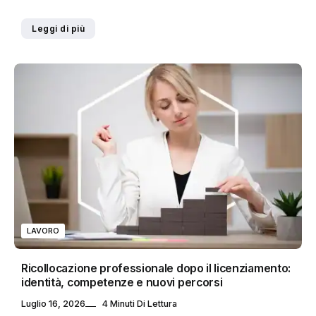
Leggi di più
LAVORO
Ricollocazione professionale dopo il licenziamento:
identità, competenze e nuovi percorsi
Luglio 16, 2026
4 Minuti Di Lettura