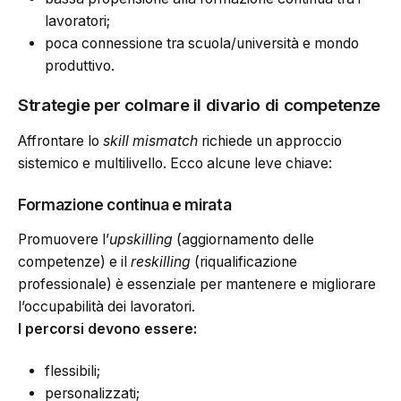
lavoratori;
poca connessione tra scuola/università e mondo
produttivo.
Strategie per colmare il divario di competenze
Affrontare lo
skill mismatch
richiede un approccio
sistemico e multilivello. Ecco alcune leve chiave:
Formazione continua e mirata
Promuovere l’
upskilling
(aggiornamento delle
competenze) e il
reskilling
(riqualificazione
professionale) è essenziale per mantenere e migliorare
l’occupabilità dei lavoratori.
I percorsi devono essere:
flessibili;
personalizzati;