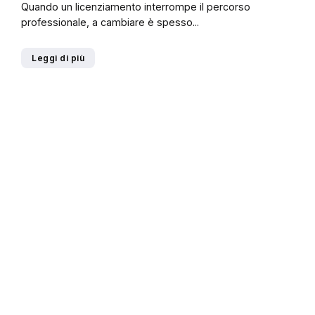
Quando un licenziamento interrompe il percorso
professionale, a cambiare è spesso...
Leggi di più