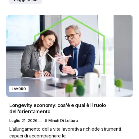
LAVORO
Longevity economy: cos’è e qual è il ruolo
dell’orientamento
Luglio 21, 2026
5 Minuti Di Lettura
L’allungamento della vita lavorativa richiede strumenti
capaci di accompagnare le...