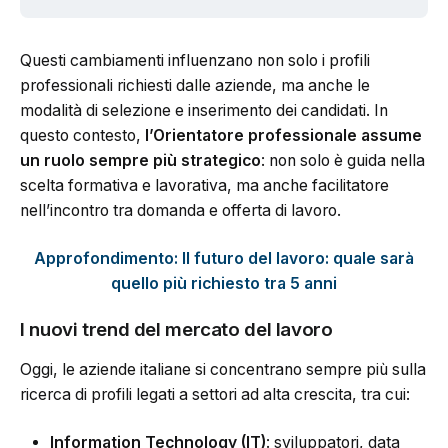
Questi cambiamenti influenzano non solo i profili
professionali richiesti dalle aziende, ma anche le
modalità di selezione e inserimento dei candidati. In
questo contesto,
l’Orientatore professionale assume
un ruolo sempre più strategico
: non solo è guida nella
scelta formativa e lavorativa, ma anche facilitatore
nell’incontro tra domanda e offerta di lavoro.
Approfondimento: Il futuro del lavoro: quale sarà
quello più richiesto tra 5 anni
I nuovi trend del mercato del lavoro
Oggi, le aziende italiane si concentrano sempre più sulla
ricerca di profili legati a settori ad alta crescita, tra cui:
Information Technology (IT)
: sviluppatori, data