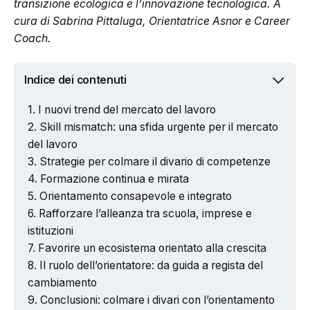
transizione ecologica e l’innovazione tecnologica. A
cura di Sabrina Pittaluga, Orientatrice Asnor e Career
Coach.
Indice dei contenuti
I nuovi trend del mercato del lavoro
Skill mismatch: una sfida urgente per il mercato
del lavoro
Strategie per colmare il divario di competenze
Formazione continua e mirata
Orientamento consapevole e integrato
Rafforzare l’alleanza tra scuola, imprese e
istituzioni
Favorire un ecosistema orientato alla crescita
Il ruolo dell’orientatore: da guida a regista del
cambiamento
Conclusioni: colmare i divari con l’orientamento