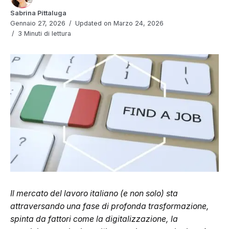
Sabrina Pittaluga
Gennaio 27, 2026
Updated on Marzo 24, 2026
3 Minuti di lettura
Il mercato del lavoro italiano (e non solo) sta
attraversando una fase di profonda trasformazione,
spinta da fattori come la digitalizzazione, la