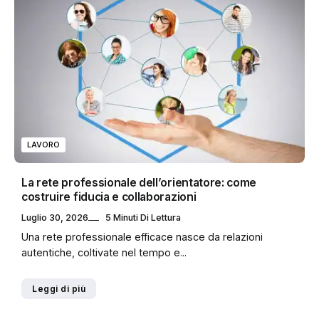
LAVORO
La rete professionale dell’orientatore: come
costruire fiducia e collaborazioni
Luglio 30, 2026
5 Minuti Di Lettura
Una rete professionale efficace nasce da relazioni
autentiche, coltivate nel tempo e...
Leggi di più