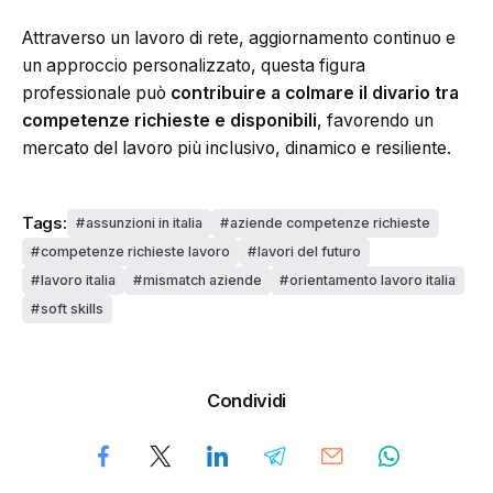
Attraverso un lavoro di rete, aggiornamento continuo e
un approccio personalizzato, questa figura
professionale può
contribuire a colmare il divario tra
competenze richieste e disponibili
, favorendo un
mercato del lavoro più inclusivo, dinamico e resiliente.
Tags:
assunzioni in italia
aziende competenze richieste
competenze richieste lavoro
lavori del futuro
lavoro italia
mismatch aziende
orientamento lavoro italia
soft skills
Condividi