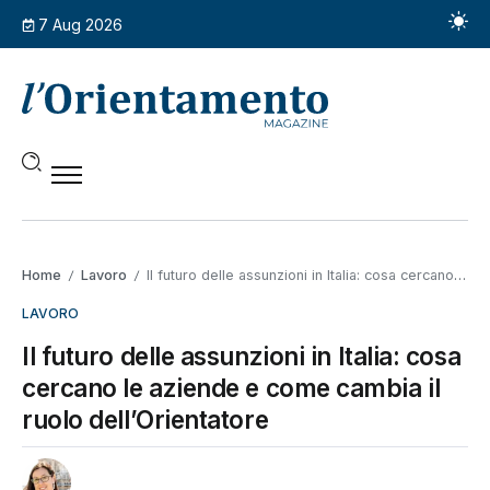
7 Aug 2026
Home
Lavoro
Il futuro delle assunzioni in Italia: cosa cercano le aziende e come cambia il ruolo dell’Orientatore
/
/
LAVORO
Il futuro delle assunzioni in Italia: cosa
cercano le aziende e come cambia il
ruolo dell’Orientatore