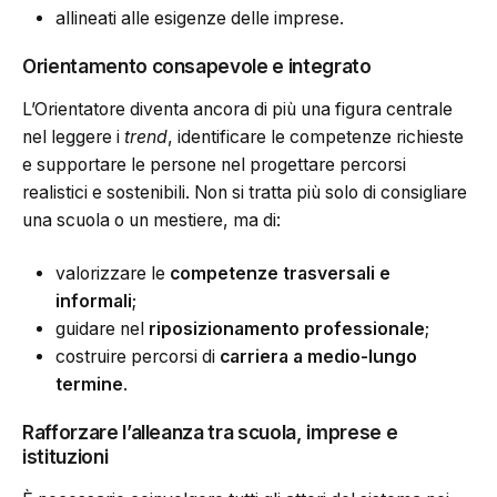
allineati alle esigenze delle imprese.
Orientamento consapevole e integrato
L’Orientatore diventa ancora di più una figura centrale
nel leggere i
trend
, identificare le competenze richieste
e supportare le persone nel progettare percorsi
realistici e sostenibili. Non si tratta più solo di consigliare
una scuola o un mestiere, ma di:
valorizzare le
competenze trasversali e
informali
;
guidare nel
riposizionamento professionale
;
costruire percorsi di
carriera a medio-lungo
termine
.
Rafforzare l’alleanza tra scuola, imprese e
istituzioni