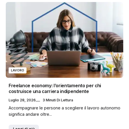
LAVORO
Freelance economy: l’orientamento per chi
costruisce una carriera indipendente
Luglio 28, 2026
3 Minuti Di Lettura
Accompagnare le persone a scegliere il lavoro autonomo
significa andare oltre...
Leggi di più