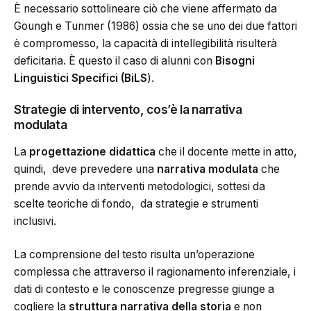
È necessario sottolineare ciò che viene affermato da
Goungh e Tunmer (1986) ossia che se uno dei due fattori
è compromesso, la capacità di intellegibilità risulterà
deficitaria. È questo il caso di alunni con
Bisogni
Linguistici Specifici (BiLS
).
Strategie di intervento, cos’è la narrativa
modulata
La
progettazione didattica
che il docente mette in atto,
quindi, deve prevedere una
narrativa modulata
che
prende avvio da interventi metodologici, sottesi da
scelte teoriche di fondo, da strategie e strumenti
inclusivi.
La comprensione del testo risulta un’operazione
complessa che attraverso il ragionamento inferenziale, i
dati di contesto e le conoscenze pregresse giunge a
cogliere la
struttura narrativa della storia
e non