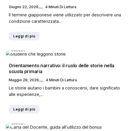
Giugno 22, 2026
4 Minuti Di Lettura
Il termine giapponese viene utilizzato per descrivere una
condizione caratterizzata...
Leggi di più
SCUOLA
Orientamento narrativo: il ruolo delle storie nella
scuola primaria
Maggio 28, 2026
4 Minuti Di Lettura
Le storie aiutano i bambini a conoscersi, dare significato
alle esperienze,...
Leggi di più
SCUOLA