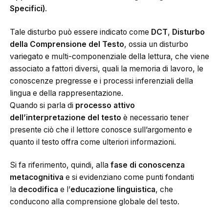
Specifici)
.
Tale disturbo può essere indicato come
DCT
,
Disturbo
della Comprensione del Testo
, ossia un disturbo
variegato e multi-componenziale della lettura, che viene
associato a fattori diversi, quali la memoria di lavoro, le
conoscenze pregresse e i processi inferenziali della
lingua e della rappresentazione.
Quando si parla di
processo attivo
dell’interpretazione del testo
è necessario tener
presente ciò che il lettore conosce sull’argomento e
quanto il testo offra come ulteriori informazioni.
Si fa riferimento, quindi, alla
fase di conoscenza
metacognitiva
e si evidenziano come punti fondanti
la
decodifica
e l’
educazione linguistica
, che
conducono alla comprensione globale del testo.