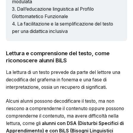
modulata
Dall’educazione linguistica al Profilo
Glottomatetico Funzionale
La facilitazione e la semplificazione del testo
per una didattica inclusiva
Lettura e comprensione del testo, come
riconoscere alunni BiLS
La lettura di un testo prevede da parte del lettore una
decodifica del grafema in fonema e una fase di
interpretazione, ossia un recupero di significati.
Alcuni alunni possono decodificare il testo, ma non
riescono a comprenderne il contenuto oppure possono
comprenderne il contenuto, ma avere difficoltà nella
lettura, come gli
alunni con DSA (Disturbi Specifici di
Apprendimento) e con BiLS (Bisogni Linguistici