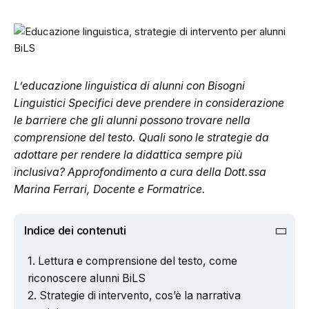
L’educazione linguistica di alunni con Bisogni
Linguistici Specifici deve prendere in considerazione
le barriere che gli alunni possono trovare nella
comprensione del testo. Quali sono le strategie da
adottare per rendere la didattica sempre più
inclusiva? Approfondimento a cura della Dott.ssa
Marina Ferrari, Docente e Formatrice.
Indice dei contenuti
Lettura e comprensione del testo, come
riconoscere alunni BiLS
Strategie di intervento, cos’è la narrativa