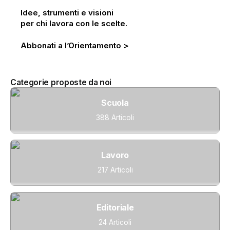
Idee, strumenti e visioni
per chi lavora con le scelte.
Abbonati a l’Orientamento >
Categorie proposte da noi
Scuola
388 Articoli
Lavoro
217 Articoli
Editoriale
24 Articoli