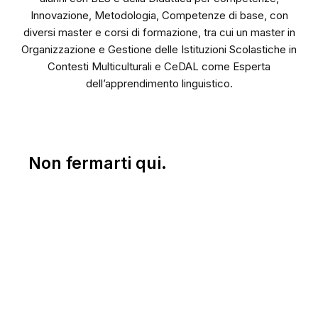
Innovazione, Metodologia, Competenze di base, con
diversi master e corsi di formazione, tra cui un master in
Organizzazione e Gestione delle Istituzioni Scolastiche in
Contesti Multiculturali e CeDAL come Esperta
dell’apprendimento linguistico.
Non fermarti qui.