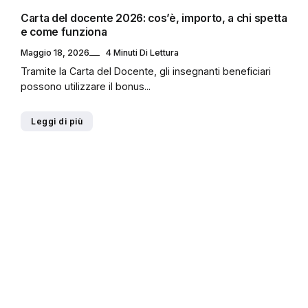
Carta del docente 2026: cos’è, importo, a chi spetta
e come funziona
Maggio 18, 2026
4 Minuti Di Lettura
Tramite la Carta del Docente, gli insegnanti beneficiari
possono utilizzare il bonus...
Leggi di più