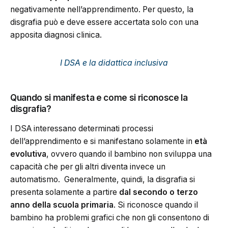
negativamente nell’apprendimento. Per questo, la
disgrafia può e deve essere accertata solo con una
apposita diagnosi clinica.
I DSA e la didattica inclusiva
Quando si manifesta e come si riconosce la
disgrafia?
I DSA interessano determinati processi
dell’apprendimento e si manifestano solamente in
età
evolutiva
, ovvero quando il bambino non sviluppa una
capacità che per gli altri diventa invece un
automatismo. Generalmente, quindi, la disgrafia si
presenta solamente a partire
dal
secondo o terzo
anno della scuola primaria
. Si riconosce quando il
bambino ha problemi grafici che non gli consentono di