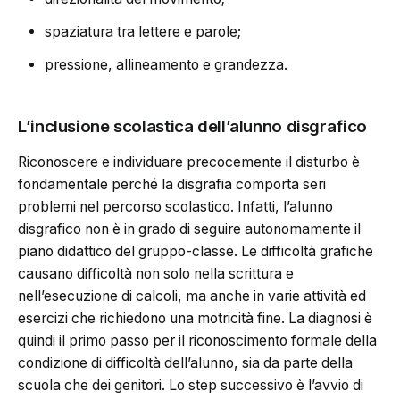
spaziatura tra lettere e parole;
pressione, allineamento e grandezza.
L’inclusione scolastica dell’alunno disgrafico
Riconoscere e individuare precocemente il disturbo è
fondamentale perché la disgrafia comporta seri
problemi nel percorso scolastico. Infatti, l’alunno
disgrafico non è in grado di seguire autonomamente il
piano didattico del gruppo-classe. Le difficoltà grafiche
causano difficoltà non solo nella scrittura e
nell’esecuzione di calcoli, ma anche in varie attività ed
esercizi che richiedono una motricità fine. La diagnosi è
quindi il primo passo per il riconoscimento formale della
condizione di difficoltà dell’alunno, sia da parte della
scuola che dei genitori. Lo step successivo è l’avvio di