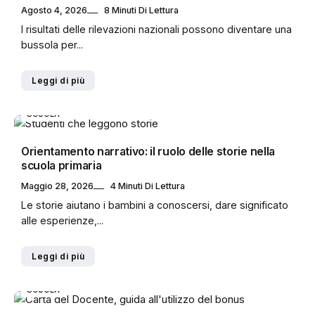
Agosto 4, 2026
8 Minuti Di Lettura
I risultati delle rilevazioni nazionali possono diventare una
bussola per...
Leggi di più
SCUOLA
Orientamento narrativo: il ruolo delle storie nella
scuola primaria
Maggio 28, 2026
4 Minuti Di Lettura
Le storie aiutano i bambini a conoscersi, dare significato
alle esperienze,...
Leggi di più
SCUOLA