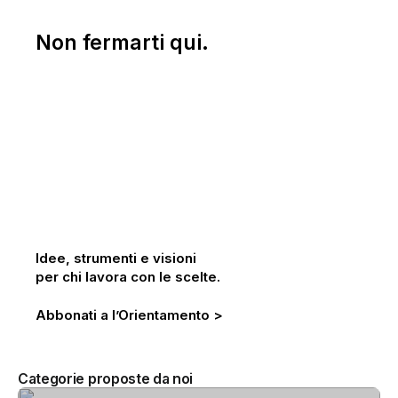
Non fermarti qui.
Idee, strumenti e visioni
per chi lavora con le scelte.
Abbonati a l’Orientamento >
Categorie proposte da noi