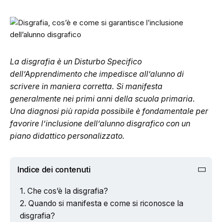
La disgrafia è un Disturbo Specifico
dell’Apprendimento che impedisce all’alunno di
scrivere in maniera corretta. Si manifesta
generalmente nei primi anni della scuola primaria.
Una diagnosi più rapida possibile è fondamentale per
favorire l’inclusione dell’alunno disgrafico con un
piano didattico personalizzato.
Indice dei contenuti
Che cos’è la disgrafia?
Quando si manifesta e come si riconosce la
disgrafia?