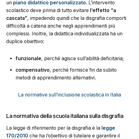
un
piano didattico personalizzato
. L’intervento
scolastico deve prima di tutto evitare
l’effetto “a
cascata”
, impedendo quindi che la disgrafia comporti
difficoltà a catena anche negli apprendimenti più
complessi. Inoltre, la didattica individualizzata ha un
duplice obiettivo:
funzionale
, perché agisce sull’abilità deficitaria;
compensativo
, perché fornisce fin da subito
metodi di apprendimento alternativi.
La normative sull’inclusione scolastica in Italia
La normativa della scuola italiana sulla disgrafia
La legge di riferimento per la disgrafia è la
legge
170/2010
che ha l’obiettivo di tutelare e garantire il