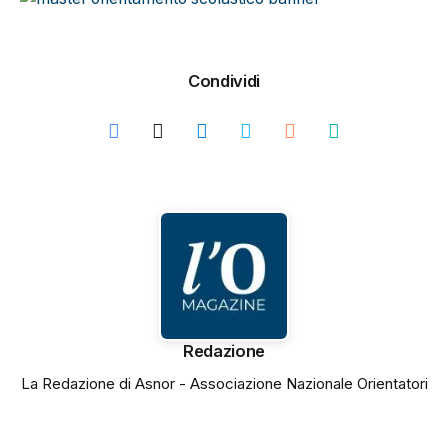
Condividi
Redazione
La Redazione di Asnor - Associazione Nazionale Orientatori