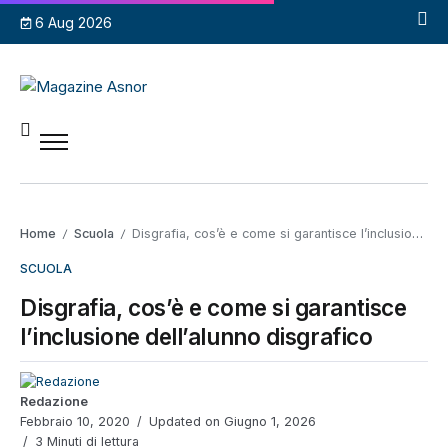
6 Aug 2026
Home
Scuola
Disgrafia, cos’è e come si garantisce l’inclusione dell’alunno disgrafico
/
/
SCUOLA
Disgrafia, cos’è e come si garantisce
l’inclusione dell’alunno disgrafico
Redazione
Febbraio 10, 2020
Updated on Giugno 1, 2026
3 Minuti di lettura