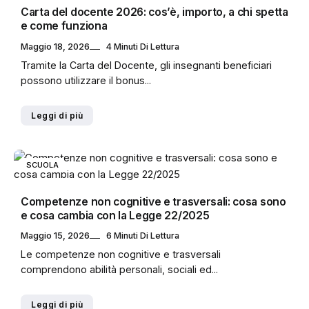
Carta del docente 2026: cos’è, importo, a chi spetta
e come funziona
Maggio 18, 2026
4 Minuti Di Lettura
Tramite la Carta del Docente, gli insegnanti beneficiari
possono utilizzare il bonus...
Leggi di più
SCUOLA
Competenze non cognitive e trasversali: cosa sono
e cosa cambia con la Legge 22/2025
Maggio 15, 2026
6 Minuti Di Lettura
Le competenze non cognitive e trasversali
comprendono abilità personali, sociali ed...
Leggi di più