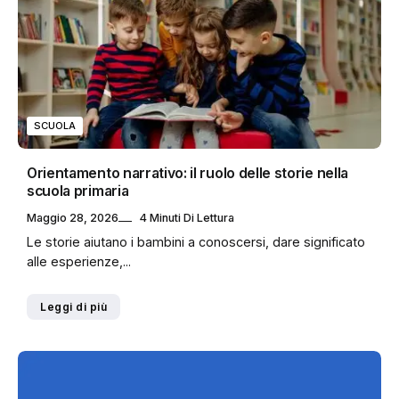
SCUOLA
Orientamento narrativo: il ruolo delle storie nella
scuola primaria
Maggio 28, 2026
4 Minuti Di Lettura
Le storie aiutano i bambini a conoscersi, dare significato
alle esperienze,...
Leggi di più