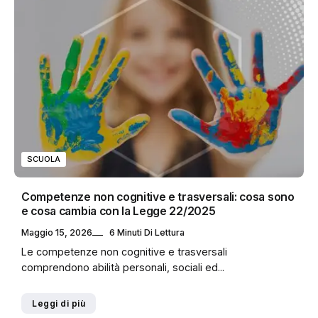
SCUOLA
Competenze non cognitive e trasversali: cosa sono
e cosa cambia con la Legge 22/2025
Maggio 15, 2026
6 Minuti Di Lettura
Le competenze non cognitive e trasversali
comprendono abilità personali, sociali ed...
Leggi di più