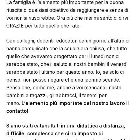
La famiglia è l’elemento più importante per la buona
riuscita di qualsiasi obiettivo da raggiungere e senza di
voi non si riuscirebbe. Ora più che mai mi sento di dirvi
GRAZIE per tutto quello che fate.
Cari colleghi, docenti, educatori da un giorno all’altro ci
hanno comunicato che la scuola era chiusa, che tutto
quello che avevamo progettato per il lunedì non ci
sarebbe stato, che il saluto ai nostri bambini il venerdì
sarebbe stato l’ultimo per questo anno. Io, se solo ci
penso, non posso negare che una lacrima scende.
Penso che, come me, anche a voi mancano i nostri
bambini e ragazzi, gli abbracci, il tenersi per
mano.
L’elemento più importate del nostro lavoro il
contatto!
Siamo stati catapultati in una didattica a distanza,
difficile, complessa che ci ha imposto di