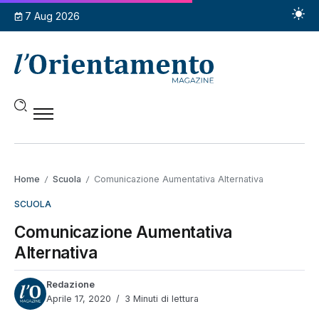
7 Aug 2026
Home
Scuola
Comunicazione Aumentativa Alternativa
/
/
SCUOLA
Comunicazione Aumentativa
Alternativa
Redazione
Aprile 17, 2020
3 Minuti di lettura