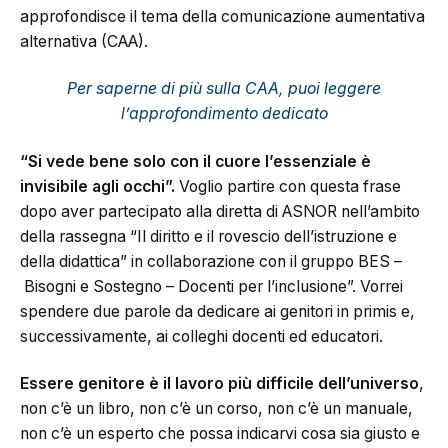
approfondisce il tema della comunicazione aumentativa
alternativa (CAA).
Per saperne di più sulla CAA, puoi leggere
l’approfondimento dedicato
“Si vede bene solo con il cuore l’essenziale è
invisibile agli occhi”.
Voglio partire con questa frase
dopo aver partecipato alla diretta di ASNOR nell’ambito
della rassegna “Il diritto e il rovescio dell’istruzione e
della didattica” in collaborazione con il gruppo BES –
Bisogni e Sostegno – Docenti per l’inclusione”. Vorrei
spendere due parole da dedicare ai genitori in primis e,
successivamente, ai colleghi docenti ed educatori.
Essere genitore è il lavoro più difficile dell’universo
,
non c’è un libro, non c’è un corso, non c’è un manuale,
non c’è un esperto che possa indicarvi cosa sia giusto e