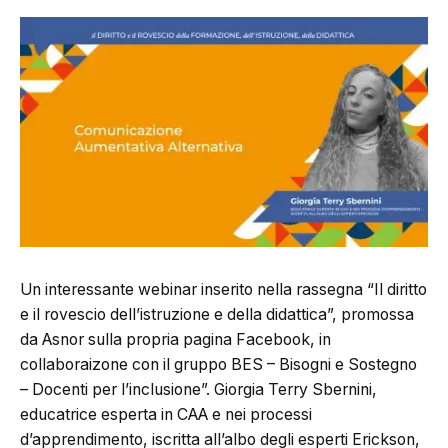
Un interessante webinar inserito nella rassegna “Il diritto
e il rovescio dell’istruzione e della didattica”, promossa
da Asnor sulla propria pagina Facebook, in
collaboraizone con il gruppo BES – Bisogni e Sostegno
– Docenti per l’inclusione”. Giorgia Terry Sbernini,
educatrice esperta in CAA e nei processi
d’apprendimento, iscritta all’albo degli esperti Erickson,