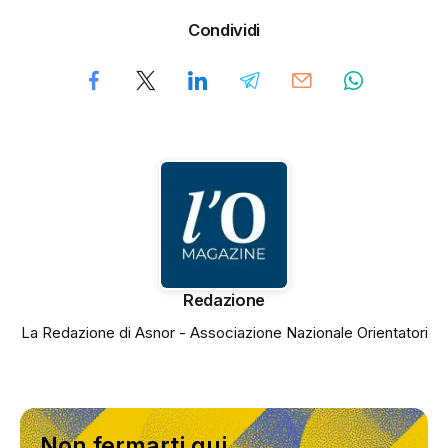
Condividi
Redazione
La Redazione di Asnor - Associazione Nazionale Orientatori
Non fermarti qui.