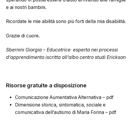
e ai nostri bambini.
Ricordate le mie abilità sono più forti della mia disabilità.
Grazie di cuore.
Sbernini Giorgia – Educatrice esperta nei processi
d’apprendimento iscritta all’albo centro studi Erickson
Risorse gratuite a disposizione
Comunicazione Aumentativa Alternativa – pdf
Dimensione storica, sintomatica, sociale e
comunicativa dell’autismo di Maria Forina – pdf