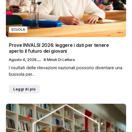
SCUOLA
Prove INVALSI 2026: leggere i dati per tenere
aperto il futuro dei giovani
Agosto 4, 2026
8 Minuti Di Lettura
I risultati delle rilevazioni nazionali possono diventare una
bussola per...
Leggi di più