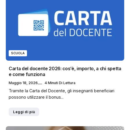
SCUOLA
Carta del docente 2026: cos’è, importo, a chi spetta
e come funziona
Maggio 18, 2026
4 Minuti Di Lettura
Tramite la Carta del Docente, gli insegnanti beneficiari
possono utilizzare il bonus...
Leggi di più