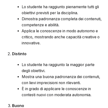
Lo studente ha raggiunto pienamente tutti gli
obiettivi previsti per la disciplina.
Dimostra padronanza completa dei contenuti,
competenze e abilità.
Applica le conoscenze in modo autonomo e
critico, mostrando anche capacità creative o
innovative.
Distinto
Lo studente ha raggiunto la maggior parte
degli obiettivi.
Mostra una buona padronanza dei contenuti,
con lievi imprecisioni non rilevanti.
È in grado di applicare le conoscenze in
contesti nuovi con moderata autonomia.
Buono