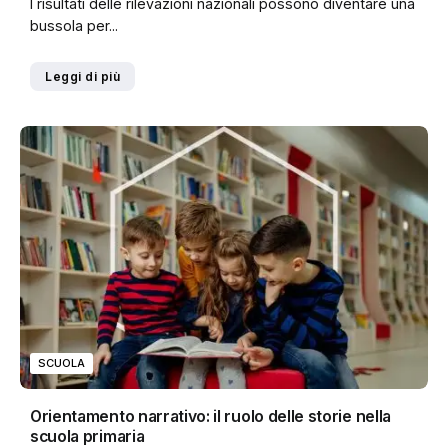
I risultati delle rilevazioni nazionali possono diventare una
bussola per...
Leggi di più
SCUOLA
Orientamento narrativo: il ruolo delle storie nella
scuola primaria