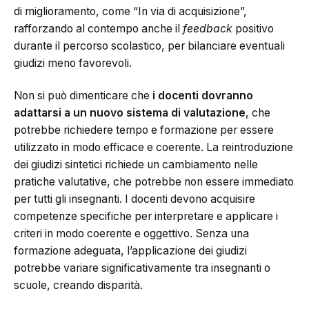
di miglioramento, come “In via di acquisizione”,
rafforzando al contempo anche il
feedback
positivo
durante il percorso scolastico, per bilanciare eventuali
giudizi meno favorevoli.
Non si può dimenticare che
i docenti dovranno
adattarsi a un nuovo sistema di valutazione
, che
potrebbe richiedere tempo e formazione per essere
utilizzato in modo efficace e coerente. La reintroduzione
dei giudizi sintetici richiede un cambiamento nelle
pratiche valutative, che potrebbe non essere immediato
per tutti gli insegnanti. I docenti devono acquisire
competenze specifiche per interpretare e applicare i
criteri in modo coerente e oggettivo. Senza una
formazione adeguata, l’applicazione dei giudizi
potrebbe variare significativamente tra insegnanti o
scuole, creando disparità.