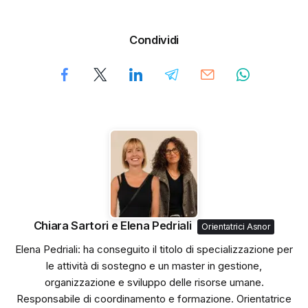
Condividi
Chiara Sartori e Elena Pedriali
Orientatrici Asnor
Elena Pedriali: ha conseguito il titolo di specializzazione per
le attività di sostegno e un master in gestione,
organizzazione e sviluppo delle risorse umane.
Responsabile di coordinamento e formazione. Orientatrice