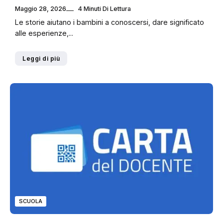
Maggio 28, 2026
4 Minuti Di Lettura
Le storie aiutano i bambini a conoscersi, dare significato
alle esperienze,...
Leggi di più
SCUOLA