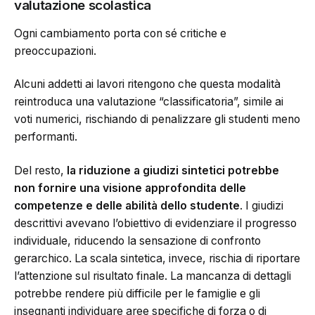
valutazione scolastica
Ogni cambiamento porta con sé critiche e
preoccupazioni.
Alcuni addetti ai lavori ritengono che questa modalità
reintroduca una valutazione “classificatoria”, simile ai
voti numerici, rischiando di penalizzare gli studenti meno
performanti.
Del resto,
la riduzione a giudizi sintetici potrebbe
non fornire una visione approfondita delle
competenze e delle abilità dello studente
. I giudizi
descrittivi avevano l’obiettivo di evidenziare il progresso
individuale, riducendo la sensazione di confronto
gerarchico. La scala sintetica, invece, rischia di riportare
l’attenzione sul risultato finale. La mancanza di dettagli
potrebbe rendere più difficile per le famiglie e gli
insegnanti individuare aree specifiche di forza o di