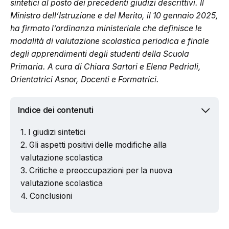
sintetici al posto dei precedenti giudizi descrittivi. Il
Ministro dell’Istruzione e del Merito, il 10 gennaio 2025,
ha firmato l’ordinanza ministeriale che definisce le
modalità di valutazione scolastica periodica e finale
degli apprendimenti degli studenti della Scuola
Primaria. A cura di Chiara Sartori e Elena Pedriali,
Orientatrici Asnor, Docenti e Formatrici.
Indice dei contenuti
I giudizi sintetici
Gli aspetti positivi delle modifiche alla
valutazione scolastica
Critiche e preoccupazioni per la nuova
valutazione scolastica
Conclusioni