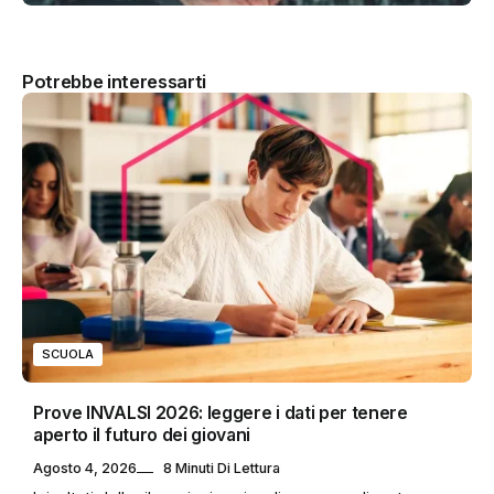
Potrebbe interessarti
SCUOLA
Prove INVALSI 2026: leggere i dati per tenere
aperto il futuro dei giovani
Agosto 4, 2026
8 Minuti Di Lettura