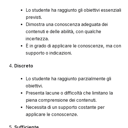
Lo studente ha raggiunto gli obiettivi essenziali
previsti.
Dimostra una conoscenza adeguata dei
contenuti e delle abilità, con qualche
incertezza.
È in grado di applicare le conoscenze, ma con
supporto o indicazioni.
Discreto
Lo studente ha raggiunto parzialmente gli
obiettivi.
Presenta lacune o difficoltà che limitano la
piena comprensione dei contenuti.
Necessita di un supporto costante per
applicare le conoscenze.
Sufficiente