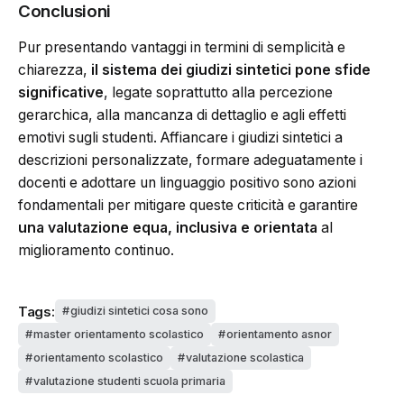
Conclusioni
Pur presentando vantaggi in termini di semplicità e
chiarezza,
il sistema dei giudizi sintetici pone sfide
significative
, legate soprattutto alla percezione
gerarchica, alla mancanza di dettaglio e agli effetti
emotivi sugli studenti. Affiancare i giudizi sintetici a
descrizioni personalizzate, formare adeguatamente i
docenti e adottare un linguaggio positivo sono azioni
fondamentali per mitigare queste criticità e garantire
una valutazione equa, inclusiva e orientata
al
miglioramento continuo.
Tags:
giudizi sintetici cosa sono
master orientamento scolastico
orientamento asnor
orientamento scolastico
valutazione scolastica
valutazione studenti scuola primaria