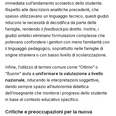
immediata sull’andamento scolastico dello studente.
Rispetto alle descrizioni analitiche precedenti, che
spesso utilizzavano un linguaggio tecnico, questi giudizi
riducono la necessità di decodifica da parte delle
famiglie, rendendo il
feedback
più diretto. Inoltre, i
giudizi sintetici eliminano formulazioni complesse che
potevano confondere i genitori con meno familiarità con
il linguaggio pedagogico, soprattutto nelle famiglie di
origine straniera o con basso livello di scolarizzazione.
Infine, l’utilizzo di termini comuni come “Ottimo” o
“Buono” aiuta a
uniformare la valutazione a livello
nazionale
, riducendo le interpretazioni soggettive,
dando sempre spazio all’autonomia didattica
dell’insegnante che monitora i progressi dello studente
in base al contesto educativo specifico.
Critiche e preoccupazioni per la nuova