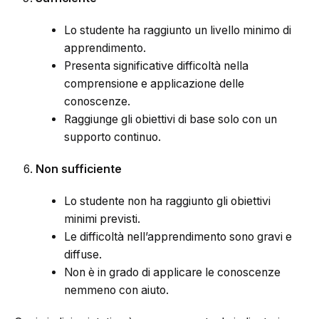
Lo studente ha raggiunto un livello minimo di
apprendimento.
Presenta significative difficoltà nella
comprensione e applicazione delle
conoscenze.
Raggiunge gli obiettivi di base solo con un
supporto continuo.
Non sufficiente
Lo studente non ha raggiunto gli obiettivi
minimi previsti.
Le difficoltà nell’apprendimento sono gravi e
diffuse.
Non è in grado di applicare le conoscenze
nemmeno con aiuto.