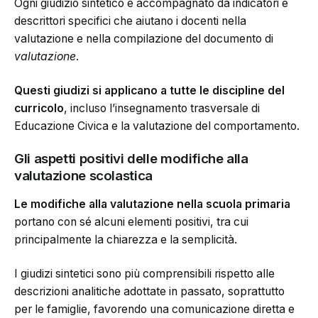
Ogni giudizio sintetico è accompagnato da indicatori e
descrittori specifici che aiutano i docenti nella
valutazione e nella compilazione del documento di
valutazione
.
Questi giudizi si applicano a tutte le discipline del
curricolo
, incluso l’insegnamento trasversale di
Educazione Civica e la valutazione del comportamento.
Gli aspetti positivi delle modifiche alla
valutazione scolastica
Le modifiche alla valutazione nella scuola primaria
portano con sé alcuni elementi positivi, tra cui
principalmente la chiarezza e la semplicità.
I giudizi sintetici sono più comprensibili rispetto alle
descrizioni analitiche adottate in passato, soprattutto
per le famiglie, favorendo una comunicazione diretta e