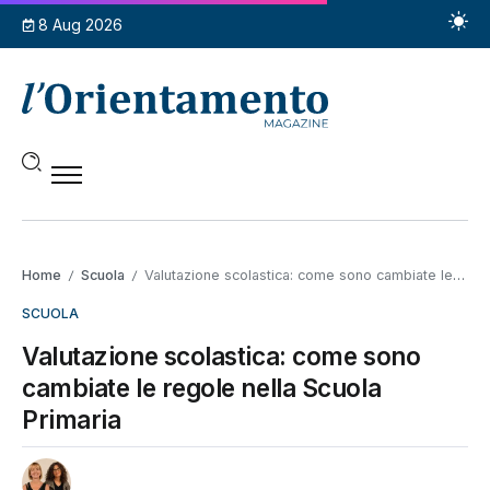
8 Aug 2026
Home
Scuola
Valutazione scolastica: come sono cambiate le regole nella Scuola Primaria
/
/
SCUOLA
Valutazione scolastica: come sono
cambiate le regole nella Scuola
Primaria