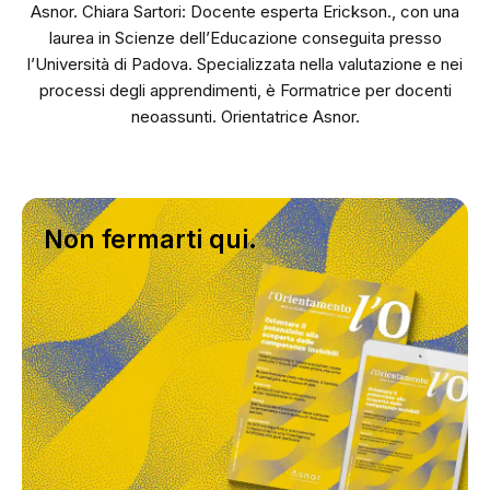
Asnor. Chiara Sartori: Docente esperta Erickson., con una
laurea in Scienze dell’Educazione conseguita presso
l’Università di Padova. Specializzata nella valutazione e nei
processi degli apprendimenti, è Formatrice per docenti
neoassunti. Orientatrice Asnor.
Non fermarti qui.