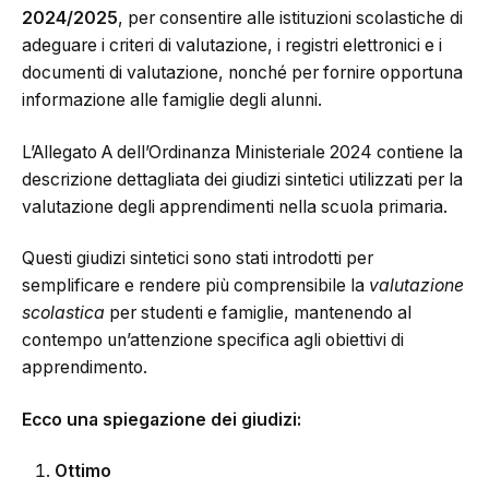
2024/2025
, per consentire alle istituzioni scolastiche di
adeguare i criteri di valutazione, i registri elettronici e i
documenti di valutazione, nonché per fornire opportuna
informazione alle famiglie degli alunni.
L’Allegato A dell’Ordinanza Ministeriale 2024 contiene la
descrizione dettagliata dei giudizi sintetici utilizzati per la
valutazione degli apprendimenti nella scuola primaria.
Questi giudizi sintetici sono stati introdotti per
semplificare e rendere più comprensibile la
valutazione
scolastica
per studenti e famiglie, mantenendo al
contempo un’attenzione specifica agli obiettivi di
apprendimento.
Ecco una spiegazione dei giudizi:
Ottimo