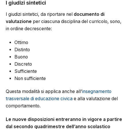
I giudizi sintetici
I giudizi sintetici, da riportare nel
documento di
valutazione
per ciascuna disciplina del curricolo, sono,
in ordine decrescente:
Ottimo
Distinto
Buono
Discreto
Sufficiente
Non sufficiente
Questa modalità si applica anche all’
insegnamento
trasversale di educazione civica
e alla valutazione del
comportamento.
Le nuove disposizioni entreranno in vigore a partire
dal secondo quadrimestre dell’anno scolastico