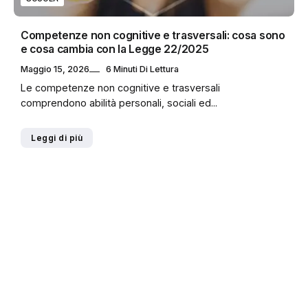
Competenze non cognitive e trasversali: cosa sono
e cosa cambia con la Legge 22/2025
Maggio 15, 2026
6 Minuti Di Lettura
Le competenze non cognitive e trasversali
comprendono abilità personali, sociali ed...
Leggi di più