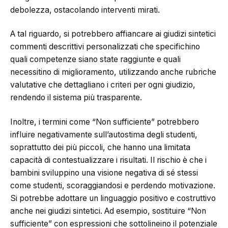
debolezza, ostacolando interventi mirati.
A tal riguardo, si potrebbero affiancare ai giudizi sintetici
commenti descrittivi personalizzati che specifichino
quali competenze siano state raggiunte e quali
necessitino di miglioramento, utilizzando anche rubriche
valutative che dettagliano i criteri per ogni giudizio,
rendendo il sistema più trasparente.
Inoltre, i termini come “Non sufficiente” potrebbero
influire negativamente sull’autostima degli studenti,
soprattutto dei più piccoli, che hanno una limitata
capacità di contestualizzare i risultati. Il rischio è che i
bambini sviluppino una visione negativa di sé stessi
come studenti, scoraggiandosi e perdendo motivazione.
Si potrebbe adottare un linguaggio positivo e costruttivo
anche nei giudizi sintetici. Ad esempio, sostituire “Non
sufficiente” con espressioni che sottolineino il potenziale