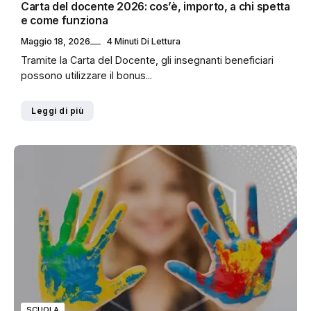
Carta del docente 2026: cos’è, importo, a chi spetta
e come funziona
Maggio 18, 2026
4 Minuti Di Lettura
Tramite la Carta del Docente, gli insegnanti beneficiari
possono utilizzare il bonus...
Leggi di più
SCUOLA