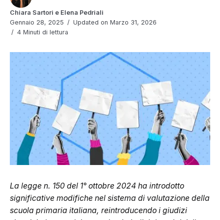
Chiara Sartori e Elena Pedriali
Gennaio 28, 2025
Updated on Marzo 31, 2026
4 Minuti di lettura
La legge n. 150 del 1° ottobre 2024 ha introdotto
significative modifiche nel sistema di valutazione della
scuola primaria italiana, reintroducendo i giudizi