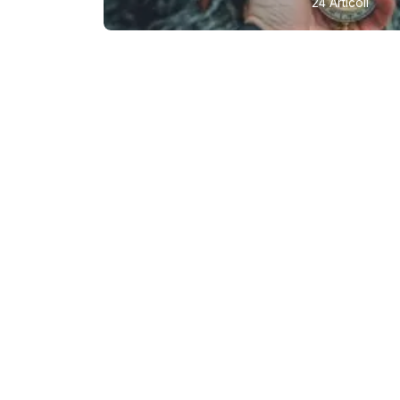
24 Articoli