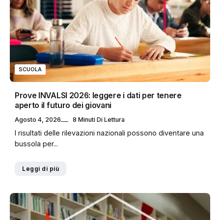
SCUOLA
Prove INVALSI 2026: leggere i dati per tenere
aperto il futuro dei giovani
Agosto 4, 2026
8 Minuti Di Lettura
I risultati delle rilevazioni nazionali possono diventare una
bussola per...
Leggi di più