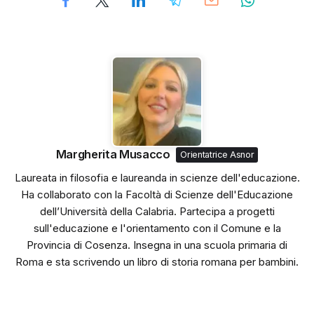
Margherita Musacco
Orientatrice Asnor
Laureata in filosofia e laureanda in scienze dell'educazione.
Ha collaborato con la Facoltà di Scienze dell'Educazione
dell’Università della Calabria. Partecipa a progetti
sull'educazione e l'orientamento con il Comune e la
Provincia di Cosenza. Insegna in una scuola primaria di
Roma e sta scrivendo un libro di storia romana per bambini.