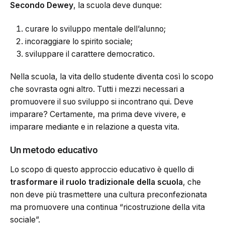
Secondo Dewey
, la scuola deve dunque:
curare lo sviluppo mentale dell’alunno;
incoraggiare lo spirito sociale;
sviluppare il carattere democratico.
Nella scuola, la vita dello studente diventa così lo scopo
che sovrasta ogni altro. Tutti i mezzi necessari a
promuovere il suo sviluppo si incontrano qui. Deve
imparare? Certamente, ma prima deve vivere, e
imparare mediante e in relazione a questa vita.
Un metodo educativo
Lo scopo di questo approccio educativo è quello di
trasformare il ruolo tradizionale della scuola
, che
non deve più trasmettere una cultura preconfezionata
ma promuovere una continua “ricostruzione della vita
sociale”.