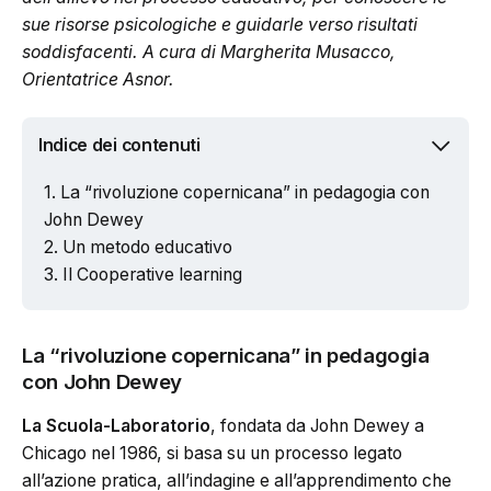
sue risorse psicologiche e guidarle verso risultati
soddisfacenti. A cura di Margherita Musacco,
Orientatrice Asnor.
Indice dei contenuti
La “rivoluzione copernicana” in pedagogia con
John Dewey
Un metodo educativo
Il Cooperative learning
La “rivoluzione copernicana” in pedagogia
con John Dewey
La Scuola-Laboratorio
, fondata da John Dewey a
Chicago nel 1986, si basa su un processo legato
all’azione pratica, all’indagine e all’apprendimento che