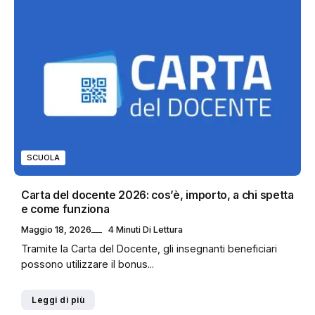
SCUOLA
Carta del docente 2026: cos’è, importo, a chi spetta
e come funziona
Maggio 18, 2026
4 Minuti Di Lettura
Tramite la Carta del Docente, gli insegnanti beneficiari
possono utilizzare il bonus...
Leggi di più