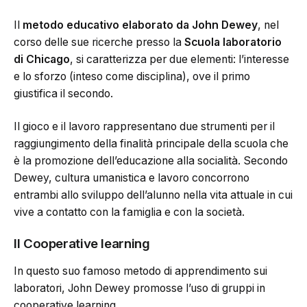
Il
metodo educativo elaborato da John Dewey
, nel
corso delle sue ricerche presso la
Scuola laboratorio
di Chicago
, si caratterizza per due elementi: l’interesse
e lo sforzo (inteso come disciplina), ove il primo
giustifica il secondo.
Il gioco e il lavoro rappresentano due strumenti per il
raggiungimento della finalità principale della scuola che
è la promozione dell’educazione alla socialità. Secondo
Dewey, cultura umanistica e lavoro concorrono
entrambi allo sviluppo dell’alunno nella vita attuale in cui
vive a contatto con la famiglia e con la società.
Il Cooperative learning
In questo suo famoso metodo di apprendimento sui
laboratori, John Dewey promosse l’uso di gruppi in
cooperative learning.