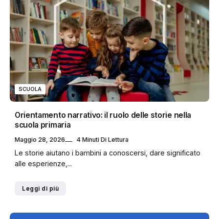
SCUOLA
Orientamento narrativo: il ruolo delle storie nella
scuola primaria
Maggio 28, 2026
4 Minuti Di Lettura
Le storie aiutano i bambini a conoscersi, dare significato
alle esperienze,...
Leggi di più