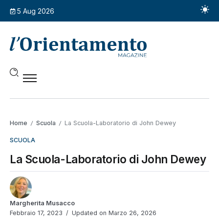
5 Aug 2026
Home
Scuola
La Scuola-Laboratorio di John Dewey
/
/
SCUOLA
La Scuola-Laboratorio di John Dewey
Margherita Musacco
Febbraio 17, 2023
Updated on Marzo 26, 2026