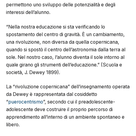
permettono uno sviluppo delle potenzialità e degli
interessi dell’alunno.
“Nella nostra educazione si sta verificando lo
spostamento del centro di gravità. È un cambiamento,
una rivoluzione, non diversa da quella copernicana,
quando si spostò il centro dell’astronomia dalla terra al
sole. Nel nostro caso, l’alunno diventa il sole intorno al
quale girano gli strumenti dell’educazione.” (Scuola e
società, J. Dewey 1899).
La “rivoluzione copernicana” dell’insegnamento operata
da Dewey è rappresentata dal cosiddetto
“
puerocentrismo
”, secondo cui il preadolescente-
adolescente deve costruire il proprio percorso di
apprendimento all’interno di un ambiente spontaneo e
libero.