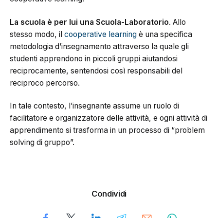
La scuola è per lui una Scuola-Laboratorio
. Allo
stesso modo, il
cooperative learning
è una specifica
metodologia d’insegnamento attraverso la quale gli
studenti apprendono in piccoli gruppi aiutandosi
reciprocamente, sentendosi così responsabili del
reciproco percorso.
In tale contesto, l’insegnante assume un ruolo di
facilitatore e organizzatore delle attività, e ogni attività di
apprendimento si trasforma in un processo di “problem
solving di gruppo”.
Condividi