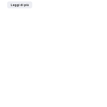
Leggi di più