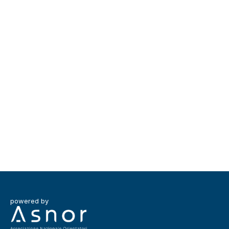
powered by