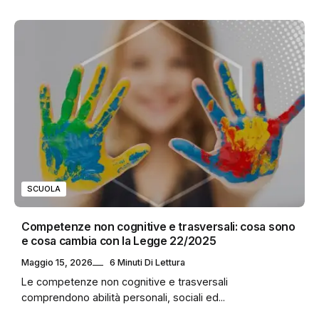
SCUOLA
Competenze non cognitive e trasversali: cosa sono
e cosa cambia con la Legge 22/2025
Maggio 15, 2026
6 Minuti Di Lettura
Le competenze non cognitive e trasversali
comprendono abilità personali, sociali ed...