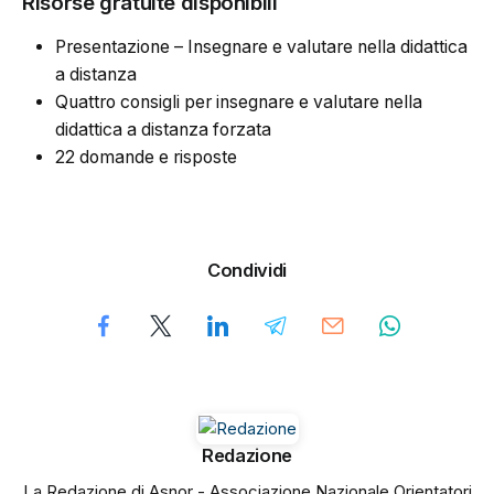
Risorse gratuite disponibili
Presentazione – Insegnare e valutare nella didattica
a distanza
Quattro consigli per insegnare e valutare nella
didattica a distanza forzata
22 domande e risposte
Condividi
Redazione
La Redazione di Asnor - Associazione Nazionale Orientatori