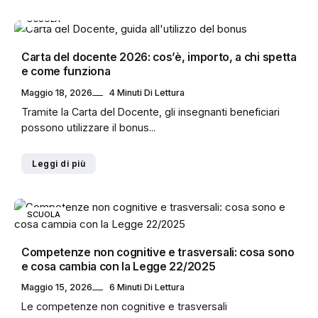
SCUOLA
Carta del docente 2026: cos’è, importo, a chi spetta
e come funziona
Maggio 18, 2026
4 Minuti Di Lettura
Tramite la Carta del Docente, gli insegnanti beneficiari
possono utilizzare il bonus...
Leggi di più
SCUOLA
Competenze non cognitive e trasversali: cosa sono
e cosa cambia con la Legge 22/2025
Maggio 15, 2026
6 Minuti Di Lettura
Le competenze non cognitive e trasversali