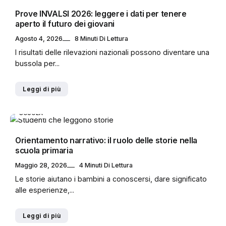
Prove INVALSI 2026: leggere i dati per tenere
aperto il futuro dei giovani
Agosto 4, 2026
8 Minuti Di Lettura
I risultati delle rilevazioni nazionali possono diventare una
bussola per...
Leggi di più
SCUOLA
Orientamento narrativo: il ruolo delle storie nella
scuola primaria
Maggio 28, 2026
4 Minuti Di Lettura
Le storie aiutano i bambini a conoscersi, dare significato
alle esperienze,...
Leggi di più