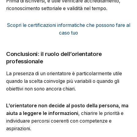
Prima di iscriversi, è utile verificare accreditamento,
riconoscimento settoriale e validità nel tempo.
Scopri le certificazioni informatiche che possono fare al
caso tuo
Conclusioni: il ruolo dell’orientatore
professionale
La presenza di un orientatore è particolarmente utile
quando la scelta coinvolge più variabili o quando gli
obiettivi non sono ancora chiari.
L’orientatore non decide al posto della persona, ma
aiuta a leggere le informazioni
, chiarire le priorità e
individuare percorsi coerenti con competenze e
aspirazioni.