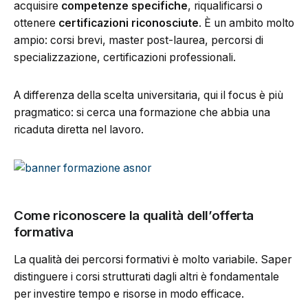
acquisire
competenze specifiche
, riqualificarsi o
ottenere
certificazioni riconosciute
. È un ambito molto
ampio: corsi brevi, master post-laurea, percorsi di
specializzazione, certificazioni professionali.
A differenza della scelta universitaria, qui il focus è più
pragmatico: si cerca una formazione che abbia una
ricaduta diretta nel lavoro.
Come riconoscere la qualità dell’offerta
formativa
La qualità dei percorsi formativi è molto variabile. Saper
distinguere i corsi strutturati dagli altri è fondamentale
per investire tempo e risorse in modo efficace.