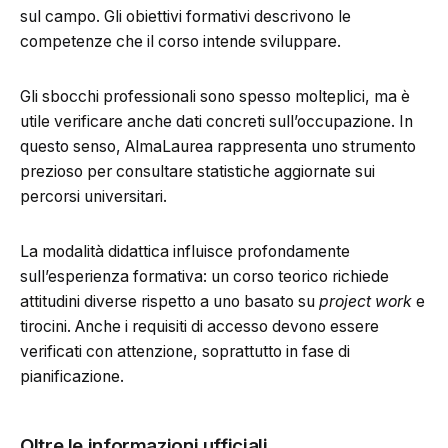
sul campo. Gli obiettivi formativi descrivono le
competenze che il corso intende sviluppare.
Gli sbocchi professionali sono spesso molteplici, ma è
utile verificare anche dati concreti sull’occupazione. In
questo senso, AlmaLaurea rappresenta uno strumento
prezioso per consultare statistiche aggiornate sui
percorsi universitari.
La modalità didattica influisce profondamente
sull’esperienza formativa: un corso teorico richiede
attitudini diverse rispetto a uno basato su
project work
e
tirocini. Anche i requisiti di accesso devono essere
verificati con attenzione, soprattutto in fase di
pianificazione.
Oltre le informazioni ufficiali