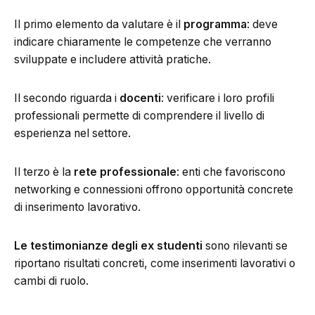
Il primo elemento da valutare è il
programma
: deve
indicare chiaramente le competenze che verranno
sviluppate e includere attività pratiche.
Il secondo riguarda i
docenti
: verificare i loro profili
professionali permette di comprendere il livello di
esperienza nel settore.
Il terzo è la
rete professionale
: enti che favoriscono
networking e connessioni offrono opportunità concrete
di inserimento lavorativo.
Le testimonianze degli ex studenti
sono rilevanti se
riportano risultati concreti, come inserimenti lavorativi o
cambi di ruolo.