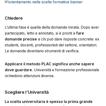
Chiedere
L’ultima fase è quella della domanda mirata. Dopo aver
partecipato, letto e annotato, si è pronti a
fare
domande precise
a chi può dare risposte concrete: ex
studenti, docenti, professionisti del settore, orientatori.
Le domande diventano strumenti di verifica.
Applicare il metodo PLAC significa anche sapere
dove guardare
. Università e formazione professionale
richiedono attenzioni diverse.
Scegliere l’Università
La scelta universitaria è spesso la prima grande