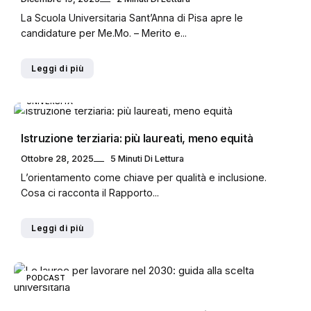
La Scuola Universitaria Sant’Anna di Pisa apre le
candidature per Me.Mo. – Merito e...
Leggi di più
UNIVERSITÀ
Istruzione terziaria: più laureati, meno equità
Ottobre 28, 2025
5 Minuti Di Lettura
L’orientamento come chiave per qualità e inclusione.
Cosa ci racconta il Rapporto...
Leggi di più
PODCAST