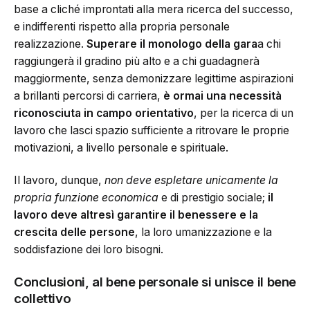
base a cliché improntati alla mera ricerca del successo,
e indifferenti rispetto alla propria personale
realizzazione.
Superare il monologo della gara
a chi
raggiungerà il gradino più alto e a chi guadagnerà
maggiormente, senza demonizzare legittime aspirazioni
a brillanti percorsi di carriera,
è ormai una
necessità
riconosciuta in campo orientativo
, per la ricerca di un
lavoro che lasci spazio sufficiente a ritrovare le proprie
motivazioni, a livello personale e spirituale.
Il lavoro, dunque,
non deve espletare unicamente la
propria funzione economica
e di prestigio sociale;
il
lavoro deve altresì garantire il benessere e la
crescita delle persone
, la loro umanizzazione e la
soddisfazione dei loro bisogni.
Conclusioni, al bene personale si unisce il bene
collettivo