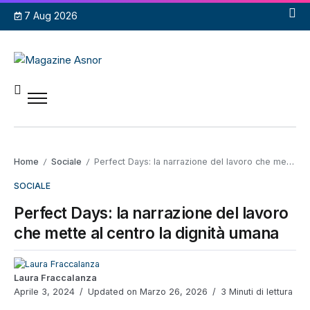
7 Aug 2026
Home
Sociale
Perfect Days: la narrazione del lavoro che mette al centro la dignità umana
/
/
SOCIALE
Perfect Days: la narrazione del lavoro
che mette al centro la dignità umana
Laura Fraccalanza
Aprile 3, 2024
Updated on Marzo 26, 2026
3 Minuti di lettura