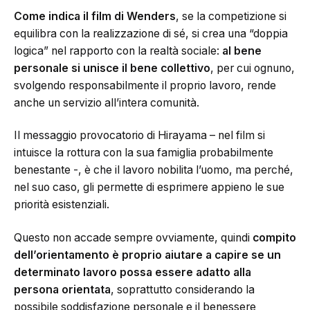
Come indica il film di Wenders
, se la competizione si
equilibra con la realizzazione di sé, si crea una “doppia
logica” nel rapporto con la realtà sociale:
al bene
personale si unisce il bene collettivo
, per cui ognuno,
svolgendo responsabilmente il proprio lavoro, rende
anche un servizio all’intera comunità.
Il messaggio provocatorio di Hirayama – nel film si
intuisce la rottura con la sua famiglia probabilmente
benestante -, è che il lavoro nobilita l’uomo, ma perché,
nel suo caso, gli permette di esprimere appieno le sue
priorità esistenziali.
Questo non accade sempre ovviamente, quindi
compito
dell’orientamento è proprio aiutare a capire se un
determinato lavoro possa essere adatto alla
persona orientata
, soprattutto considerando la
possibile soddisfazione personale e il benessere