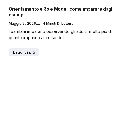
Orientamento e Role Model: come imparare dagli
esempi
Maggio 5, 2026
4 Minuti Di Lettura
I bambini imparano osservando gli adulti, molto più di
quanto imparino ascoltandoli....
Leggi di più