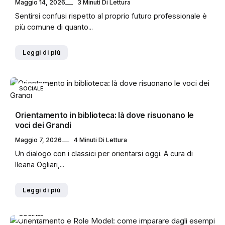
Maggio 14, 2026
3 Minuti Di Lettura
Sentirsi confusi rispetto al proprio futuro professionale è
più comune di quanto...
Leggi di più
SOCIALE
Orientamento in biblioteca: là dove risuonano le
voci dei Grandi
Maggio 7, 2026
4 Minuti Di Lettura
Un dialogo con i classici per orientarsi oggi. A cura di
Ileana Ogliari,...
Leggi di più
SOCIALE