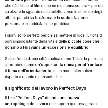
che dà il titolo al film e che ne è colonna sonora – per chi
sa alzare lo sguardo dalla toilette verso lo stormire degli
alberi, per chi sa trasformare la
soddisfazione
personale
in soddisfazione pubblica.
I giorni sono perfetti per chi sa mettere in luce l’unicità di
ogni singolo istante della vita e delle
piccole cose che
donano a Hirayama un eccezionale equilibrio
.
Sullo sfondo di una città caotica come Tokio, la pellicola
si propone come
un’opportunità unica per affrontare
il tema dell’orientamento
, in un modo alternativo
rispetto a quanto è consuetudine.
Il significato del lavoro in Perfect Days
Il film “Perfect Days”
delinea una
nuova
antropologia del lavoro
che supera quell’esagerata