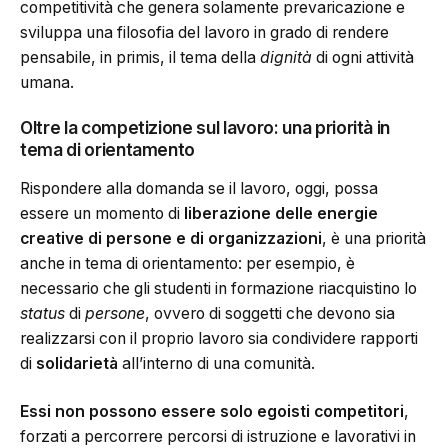
competitività che genera solamente prevaricazione e
sviluppa una filosofia del lavoro in grado di rendere
pensabile, in primis, il tema della
dignità
di ogni attività
umana.
Oltre la competizione sul lavoro: una priorità in
tema di orientamento
Rispondere alla domanda se il lavoro, oggi, possa
essere un momento di
liberazione delle energie
creative di persone e di organizzazioni
, è una priorità
anche in tema di orientamento: per esempio, è
necessario che gli studenti in formazione riacquistino lo
status
di
persone
, ovvero di soggetti che devono sia
realizzarsi con il proprio lavoro sia condividere rapporti
di
solidarietà
all’interno di una comunità.
Essi non possono essere solo egoisti competitori
,
forzati a percorrere percorsi di istruzione e lavorativi in