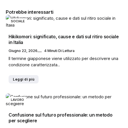
Potrebbe interessarti
SOCIALE
Hikikomori: significato, cause e dati sul ritiro sociale
in Italia
Giugno 22, 2026
4 Minuti Di Lettura
Il termine giapponese viene utilizzato per descrivere una
condizione caratterizzata...
Leggi di più
LAVORO
Confusione sul futuro professionale: un metodo
per scegliere