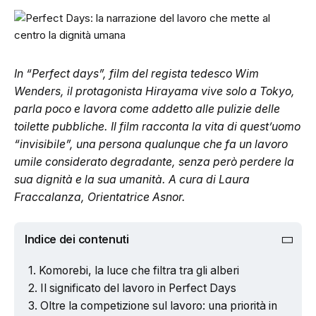
In “Perfect days”, film del regista tedesco Wim
Wenders, il protagonista Hirayama vive solo a Tokyo,
parla poco e lavora come addetto alle pulizie delle
toilette pubbliche. Il film racconta la vita di quest’uomo
“invisibile”, una persona qualunque che fa un lavoro
umile considerato degradante, senza però perdere la
sua dignità e la sua umanità. A cura di Laura
Fraccalanza, Orientatrice Asnor.
Indice dei contenuti
Komorebi, la luce che filtra tra gli alberi
Il significato del lavoro in Perfect Days
Oltre la competizione sul lavoro: una priorità in