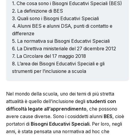
Che cosa sono i Bisogni Educativi Speciali (BES)
La definizione di BES
Quali sono i Bisogni Educativi Speciali
Alunni BES e alunni DSA, punti di contatto e
differenze
La normativa sui Bisogni Educativi Speciali
La Direttiva ministeriale del 27 dicembre 2012
La Circolare del 17 maggio 2018
L’area dei Bisogni Educativi Speciali e gli
strumenti per l’inclusione a scuola
Nel mondo della scuola, uno dei temi di più stretta
attualità è quello dell’inclusione degli
studenti con
difficoltà legate all’apprendimento
, che possono
avere cause diverse. Sono i cosiddetti alunni
BES
, cioè
portatori di
Bisogni Educativi Speciali
. Per loro, negli
anni, è stata pensata una normativa ad hoc che