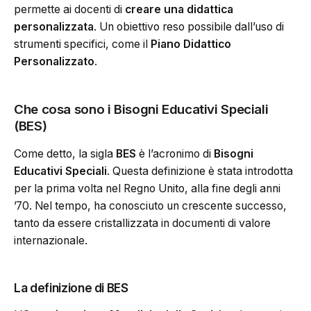
permette ai docenti di
creare una didattica
personalizzata
. Un obiettivo reso possibile dall’uso di
strumenti specifici, come il
Piano Didattico
Personalizzato
.
Che cosa sono i Bisogni Educativi Speciali
(BES)
Come detto, la sigla
BES
è l’acronimo di
Bisogni
Educativi Speciali
. Questa definizione è stata introdotta
per la prima volta nel Regno Unito, alla fine degli anni
’70. Nel tempo, ha conosciuto un crescente successo,
tanto da essere cristallizzata in documenti di valore
internazionale.
La definizione di BES