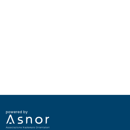
powered by