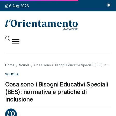
6 Aug 2026
Home
Scuola
Cosa sono i Bisogni Educativi Speciali (BES): normativa e pratiche di inclusione
/
/
SCUOLA
Cosa sono i Bisogni Educativi Speciali
(BES): normativa e pratiche di
inclusione