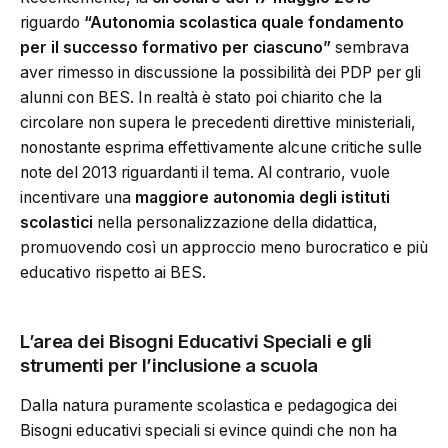
riguardo
“Autonomia scolastica quale fondamento
per il successo formativo per ciascuno”
sembrava
aver rimesso in discussione la possibilità dei PDP per gli
alunni con BES. In realtà è stato poi chiarito che la
circolare non supera le precedenti direttive ministeriali,
nonostante esprima effettivamente alcune critiche sulle
note del 2013 riguardanti il tema. Al contrario, vuole
incentivare una
maggiore autonomia degli istituti
scolastici
nella personalizzazione della didattica,
promuovendo così un approccio meno burocratico e più
educativo rispetto ai BES.
L’area dei Bisogni Educativi Speciali e gli
strumenti per l’inclusione a scuola
Dalla natura puramente scolastica e pedagogica dei
Bisogni educativi speciali si evince quindi che non ha