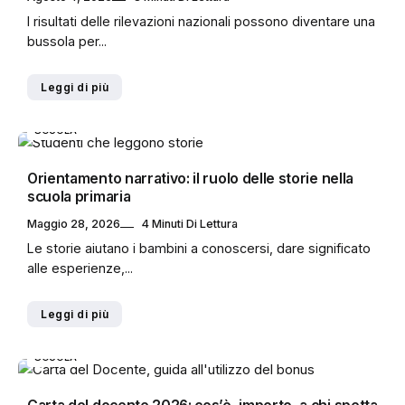
I risultati delle rilevazioni nazionali possono diventare una
bussola per...
Leggi di più
SCUOLA
Orientamento narrativo: il ruolo delle storie nella
scuola primaria
Maggio 28, 2026
4 Minuti Di Lettura
Le storie aiutano i bambini a conoscersi, dare significato
alle esperienze,...
Leggi di più
SCUOLA