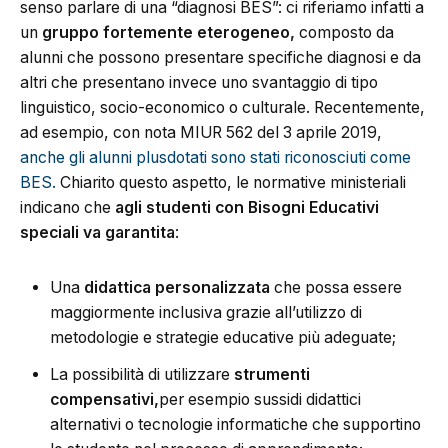
senso parlare di una “diagnosi BES”: ci riferiamo infatti a
un
gruppo fortemente eterogeneo,
composto da
alunni che possono presentare specifiche diagnosi e da
altri che presentano invece uno svantaggio di tipo
linguistico, socio-economico o culturale. Recentemente,
ad esempio, con nota MIUR 562 del 3 aprile 2019,
anche gli alunni plusdotati sono stati riconosciuti come
BES.
Chiarito questo aspetto, le normative ministeriali
indicano che
agli studenti con Bisogni Educativi
speciali va garantita
:
Una
didattica personalizzata
che possa essere
maggiormente inclusiva grazie all’utilizzo di
metodologie e strategie educative più adeguate;
La possibilità di utilizzare
strumenti
compensativi,
per esempio sussidi didattici
alternativi o tecnologie informatiche che supportino