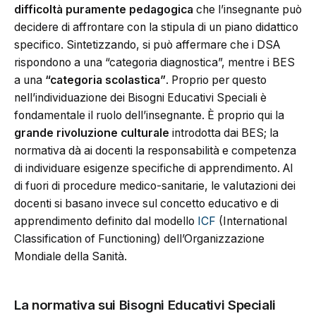
difficoltà puramente pedagogica
che l’insegnante può
decidere di affrontare con la stipula di un piano didattico
specifico. Sintetizzando, si può affermare che i DSA
rispondono a una “categoria diagnostica”, mentre i BES
a una
“categoria scolastica”
. Proprio per questo
nell’individuazione dei Bisogni Educativi Speciali è
fondamentale il ruolo dell’insegnante. È proprio qui la
grande rivoluzione culturale
introdotta dai BES; la
normativa dà ai docenti la responsabilità e competenza
di individuare esigenze specifiche di apprendimento. Al
di fuori di procedure medico-sanitarie, le valutazioni dei
docenti si basano invece sul concetto educativo e di
apprendimento definito dal modello
ICF
(International
Classification of Functioning) dell’Organizzazione
Mondiale della Sanità.
La normativa sui Bisogni Educativi Speciali