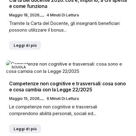
Carta del docente 2026: cos’è, importo, a chi spetta
e come funziona
Maggio 18, 2026
4 Minuti Di Lettura
Tramite la Carta del Docente, gli insegnanti beneficiari
possono utilizzare il bonus...
Leggi di più
SCUOLA
Competenze non cognitive e trasversali: cosa sono
e cosa cambia con la Legge 22/2025
Maggio 15, 2026
6 Minuti Di Lettura
Le competenze non cognitive e trasversali
comprendono abilità personali, sociali ed...
Leggi di più