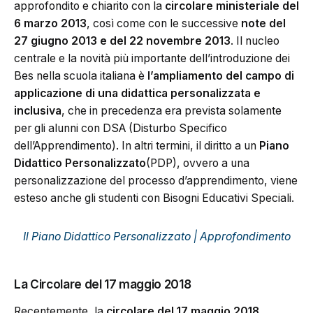
approfondito e chiarito con la
circolare ministeriale del
6 marzo 2013
, così come con le successive
note del
27 giugno 2013 e del 22 novembre 2013
. Il nucleo
centrale e la novità più importante dell’introduzione dei
Bes nella scuola italiana è
l’ampliamento del campo di
applicazione di una didattica personalizzata e
inclusiva
, che in precedenza era prevista solamente
per gli alunni con DSA (Disturbo Specifico
dell’Apprendimento). In altri termini, il diritto a un
Piano
Didattico Personalizzato
(PDP), ovvero a una
personalizzazione del processo d’apprendimento, viene
esteso anche gli studenti con Bisogni Educativi Speciali.
Il Piano Didattico Personalizzato | Approfondimento
La Circolare del 17 maggio 2018
Recentemente, la
circolare del 17 maggio 2018