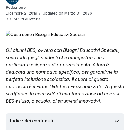
Redazione
Dicembre 2, 2019
Updated on Marzo 31, 2026
5 Minuti di lettura
Gli alunni BES, ovvero con Bisogni Educativi Speciali,
sono tutti quegli studenti che manifestano una
particolare esigenza di apprendimento. A loro è
dedicata una normativa specifica, per garantirne la
perfetta inclusione scolastica. Il cuore di questo
approccio è il Piano Didattico Personalizzato. A questo
si affianca la necessità di una formazione ad hoc sui
BES e l’uso, a scuola, di strumenti innovativi.
Indice dei contenuti