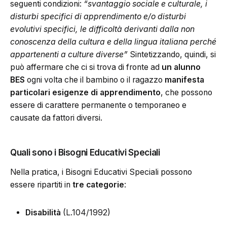
seguenti condizioni:
“svantaggio sociale e culturale, i
disturbi specifici di apprendimento e/o disturbi
evolutivi specifici, le difficoltà derivanti dalla non
conoscenza della cultura e della lingua italiana perché
appartenenti a culture diverse”
Sintetizzando, quindi, si
può affermare che ci si trova di fronte ad
un alunno
BES
ogni volta che il bambino o il ragazzo
manifesta
particolari esigenze di apprendimento
, che possono
essere di carattere permanente o temporaneo e
causate da fattori diversi.
Quali sono i Bisogni Educativi Speciali
Nella pratica, i Bisogni Educativi Speciali possono
essere ripartiti in
tre categorie
:
Disabilità
(L.104/1992)