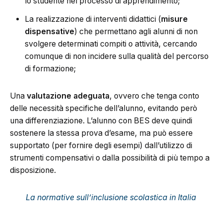
lo studente nel processo di apprendimento;
La realizzazione di interventi didattici (
misure
dispensative
) che permettano agli alunni di non
svolgere determinati compiti o attività, cercando
comunque di non incidere sulla qualità del percorso
di formazione;
Una
valutazione adeguata
, ovvero che tenga conto
delle necessità specifiche dell’alunno, evitando però
una differenziazione. L’alunno con BES deve quindi
sostenere la stessa prova d’esame, ma può essere
supportato (per fornire degli esempi) dall’utilizzo di
strumenti compensativi o dalla possibilità di più tempo a
disposizione.
La normative sull’inclusione scolastica in Italia