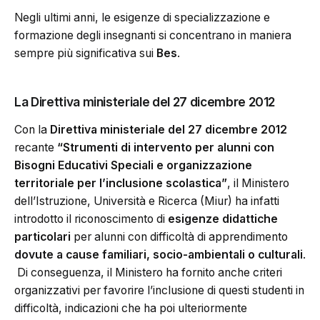
Negli ultimi anni, le esigenze di specializzazione e
formazione degli insegnanti si concentrano in maniera
sempre più significativa sui
Bes
.
La Direttiva ministeriale del 27 dicembre 2012
Con la
Direttiva ministeriale del 27 dicembre 2012
recante
“Strumenti di intervento per alunni con
Bisogni Educativi Speciali e organizzazione
territoriale per l’inclusione scolastica”
, il Ministero
dell’Istruzione, Università e Ricerca (Miur) ha infatti
introdotto il riconoscimento di
esigenze didattiche
particolari
per alunni con difficoltà di apprendimento
dovute a cause familiari, socio-ambientali o culturali
.
Di conseguenza, il Ministero ha fornito anche criteri
organizzativi per favorire l’inclusione di questi studenti in
difficoltà, indicazioni che ha poi ulteriormente