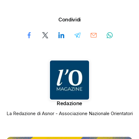
Condividi
Redazione
La Redazione di Asnor - Associazione Nazionale Orientatori