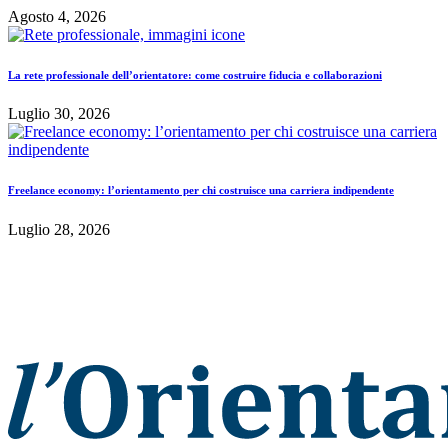
Agosto 4, 2026
La rete professionale dell’orientatore: come costruire fiducia e collaborazioni
Luglio 30, 2026
Freelance economy: l’orientamento per chi costruisce una carriera indipendente
Luglio 28, 2026