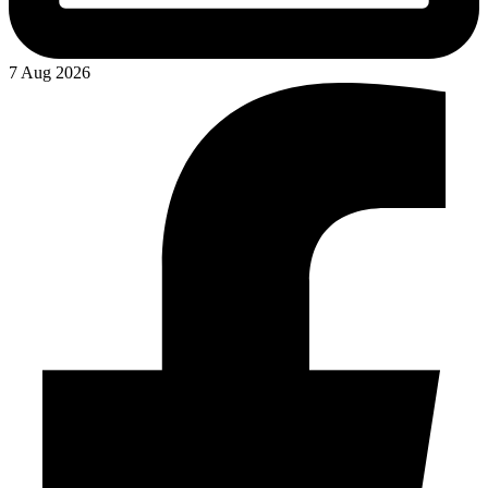
7 Aug 2026