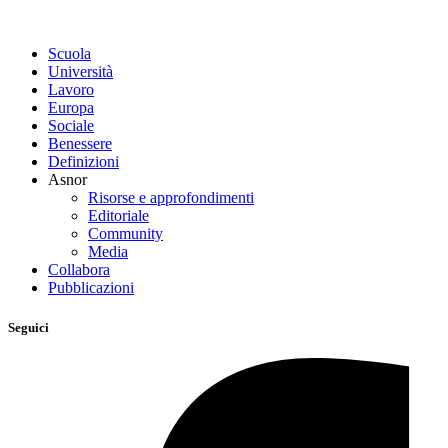
Scuola
Università
Lavoro
Europa
Sociale
Benessere
Definizioni
Asnor
Risorse e approfondimenti
Editoriale
Community
Media
Collabora
Pubblicazioni
Seguici