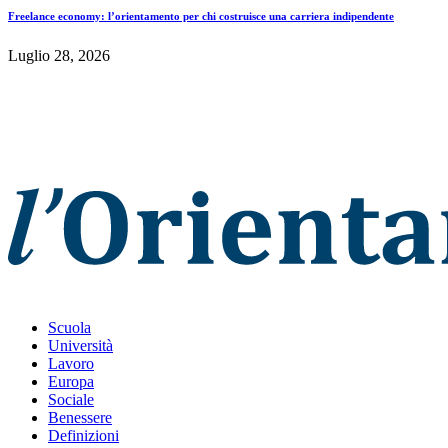
Freelance economy: l’orientamento per chi costruisce una carriera indipendente
Luglio 28, 2026
Scuola
Università
Lavoro
Europa
Sociale
Benessere
Definizioni