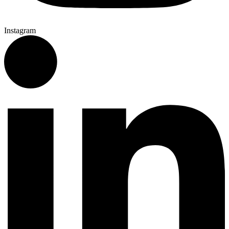
Instagram