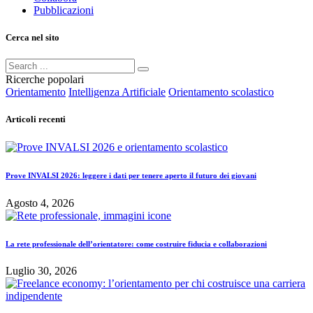
Pubblicazioni
Cerca nel sito
Ricerche popolari
Orientamento
Intelligenza Artificiale
Orientamento scolastico
Articoli recenti
Prove INVALSI 2026: leggere i dati per tenere aperto il futuro dei giovani
Agosto 4, 2026
La rete professionale dell’orientatore: come costruire fiducia e collaborazioni
Luglio 30, 2026