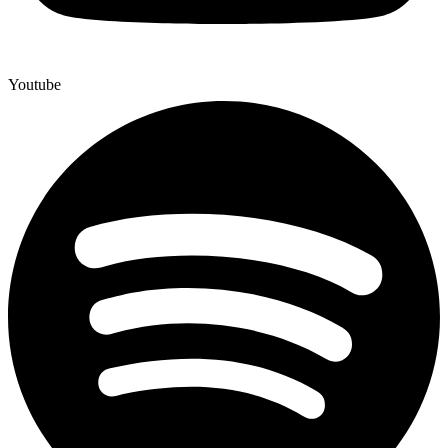
Youtube