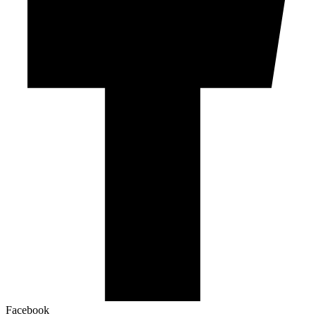
Facebook