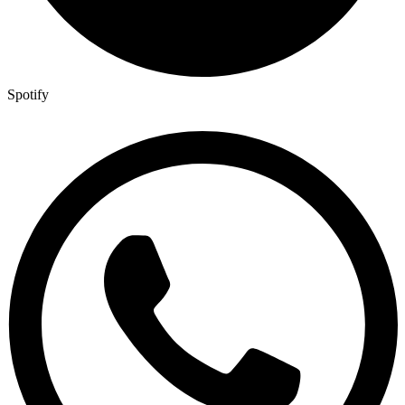
Spotify