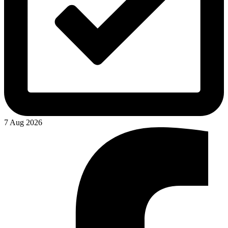
7 Aug 2026