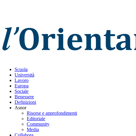
Scuola
Università
Lavoro
Europa
Sociale
Benessere
Definizioni
Asnor
Risorse e approfondimenti
Editoriale
Community
Media
Collabora