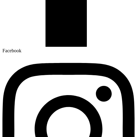
Facebook