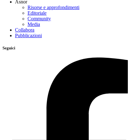
Asnor
Risorse e approfondimenti
Editoriale
Community
Media
Collabora
Pubblicazioni
Seguici