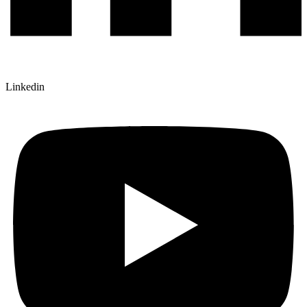
Linkedin