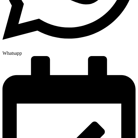
Whatsapp